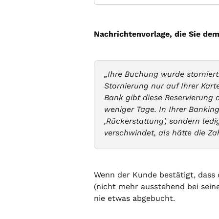
Nachrichtenvorlage, die Sie de
„Ihre Buchung wurde storniert
Stornierung nur auf Ihrer Karte
Bank gibt diese Reservierung 
weniger Tage. In Ihrer Bankin
‚Rückerstattung', sondern ledi
verschwindet, als hätte die Za
Wenn der Kunde bestätigt, dass 
(nicht mehr ausstehend bei seine
nie etwas abgebucht.