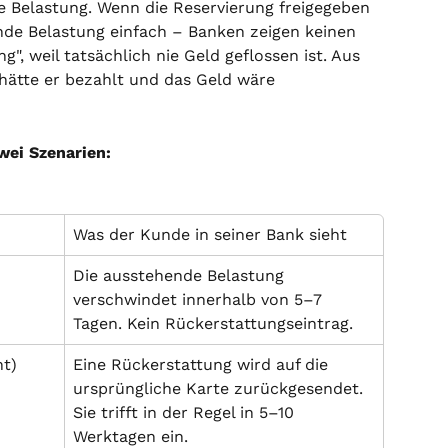
 Belastung. Wenn die Reservierung freigegeben 
nde Belastung einfach – Banken zeigen keinen 
", weil tatsächlich nie Geld geflossen ist. Aus 
 hätte er bezahlt und das Geld wäre 
wei Szenarien:
Was der Kunde in seiner Bank sieht
Die ausstehende Belastung 
verschwindet innerhalb von 5–7 
Tagen. Kein Rückerstattungseintrag.
ht)
Eine Rückerstattung wird auf die 
ursprüngliche Karte zurückgesendet. 
Sie trifft in der Regel in 5–10 
Werktagen ein.