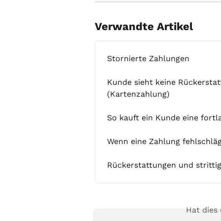
Verwandte Artikel
Stornierte Zahlungen
Kunde sieht keine Rückerstat
(Kartenzahlung)
So kauft ein Kunde eine fortl
Wenn eine Zahlung fehlschlä
Rückerstattungen und stritti
Hat dies