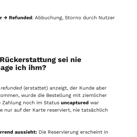
er → Refunded
: Abbuchung, Storno durch Nutzer 
Rückerstattung sei nie 
age ich ihm?
 
refunded
 (erstattet) anzeigt, der Kunde aber 
kommen, wurde die Bestellung mit ziemlicher 
e Zahlung noch im Status 
uncaptured
 war 
 nur auf der Karte reserviert, nie tatsächlich 
rrend aussieht:
 Die Reservierung erscheint in 