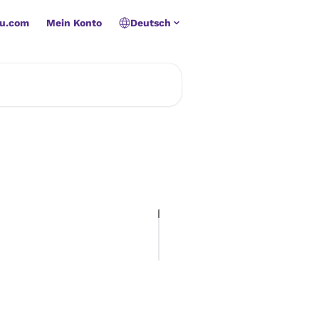
u.com
Mein Konto
Deutsch