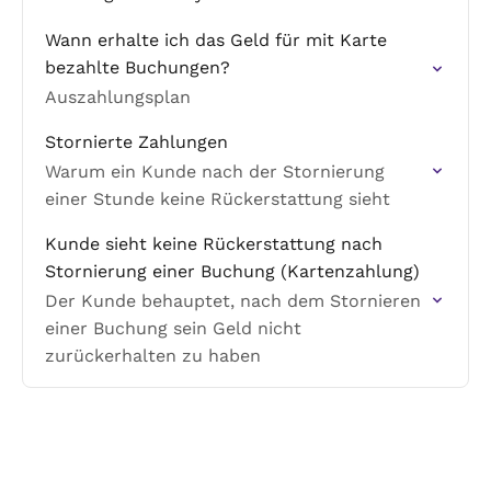
Wann erhalte ich das Geld für mit Karte
bezahlte Buchungen?
Auszahlungsplan
Stornierte Zahlungen
Warum ein Kunde nach der Stornierung
einer Stunde keine Rückerstattung sieht
Kunde sieht keine Rückerstattung nach
Stornierung einer Buchung (Kartenzahlung)
Der Kunde behauptet, nach dem Stornieren
einer Buchung sein Geld nicht
zurückerhalten zu haben