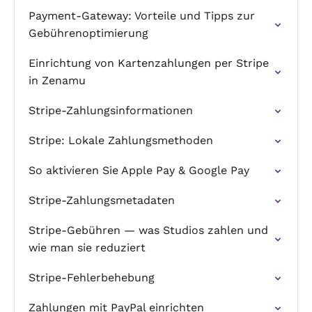
Payment-Gateway: Vorteile und Tipps zur
Gebührenoptimierung
Einrichtung von Kartenzahlungen per Stripe
in Zenamu
Stripe-Zahlungsinformationen
Stripe: Lokale Zahlungsmethoden
So aktivieren Sie Apple Pay & Google Pay
Stripe-Zahlungsmetadaten
Stripe-Gebühren — was Studios zahlen und
wie man sie reduziert
Stripe-Fehlerbehebung
Zahlungen mit PayPal einrichten