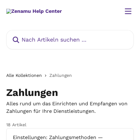
Zum Hauptinhalt springen
Nach Artikeln suchen …
Alle Kollektionen
Zahlungen
Zahlungen
Alles rund um das Einrichten und Empfangen von
Zahlungen für Ihre Dienstleistungen.
18 Artikel
Einstellungen: Zahlungsmethoden —