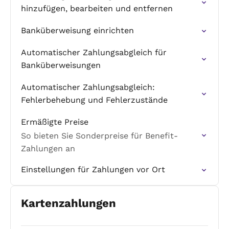
hinzufügen, bearbeiten und entfernen
Banküberweisung einrichten
Automatischer Zahlungsabgleich für
Banküberweisungen
Automatischer Zahlungsabgleich:
Fehlerbehebung und Fehlerzustände
Ermäßigte Preise
So bieten Sie Sonderpreise für Benefit-
Zahlungen an
Einstellungen für Zahlungen vor Ort
Kartenzahlungen