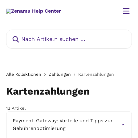
Zum Hauptinhalt springen
Nach Artikeln suchen …
Alle Kollektionen
Zahlungen
Kartenzahlungen
Kartenzahlungen
12 Artikel
Payment-Gateway: Vorteile und Tipps zur
Gebührenoptimierung