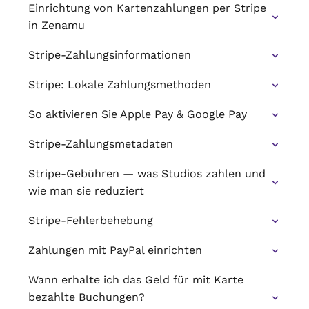
Einrichtung von Kartenzahlungen per Stripe
in Zenamu
Stripe-Zahlungsinformationen
Stripe: Lokale Zahlungsmethoden
So aktivieren Sie Apple Pay & Google Pay
Stripe-Zahlungsmetadaten
Stripe-Gebühren — was Studios zahlen und
wie man sie reduziert
Stripe-Fehlerbehebung
Zahlungen mit PayPal einrichten
Wann erhalte ich das Geld für mit Karte
bezahlte Buchungen?