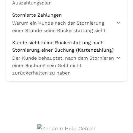
Auszahlungsplan
Stornierte Zahlungen
Warum ein Kunde nach der Stornierung
einer Stunde keine Rückerstattung sieht
Kunde sieht keine Rückerstattung nach
Stornierung einer Buchung (Kartenzahlung)
Der Kunde behauptet, nach dem Stornieren
einer Buchung sein Geld nicht
zurückerhalten zu haben