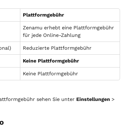
Plattformgebühr
Zenamu erhebt eine Plattformgebühr 
für jede Online-Zahlung
onal)
Reduzierte Plattformgebühr
Keine Plattformgebühr
Keine Plattformgebühr
attformgebühr sehen Sie unter 
Einstellungen
 > 
o