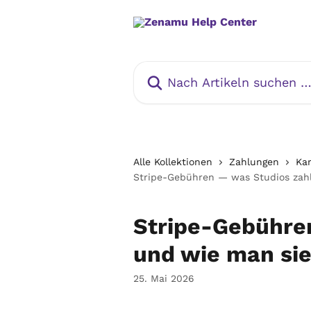
Zum Hauptinhalt springen
Nach Artikeln suchen …
Alle Kollektionen
Zahlungen
Ka
Stripe-Gebühren — was Studios zahl
Stripe-Gebühre
und wie man sie
25. Mai 2026