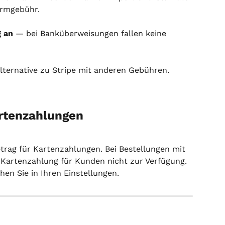
ormgebühr.
g an
 — bei Banküberweisungen fallen keine 
Alternative zu Stripe mit anderen Gebühren.
rtenzahlungen
trag für Kartenzahlungen. Bei Bestellungen mit 
e Kartenzahlung für Kunden nicht zur Verfügung. 
en Sie in Ihren Einstellungen.