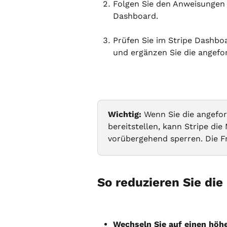
Folgen Sie den Anweisungen o
Dashboard.
Prüfen Sie im Stripe Dashbo
und ergänzen Sie die angefo
Wichtig:
 Wenn Sie die angefor
bereitstellen, kann Stripe di
vorübergehend sperren. Die F
So reduzieren Sie di
Wechseln Sie auf einen höhe