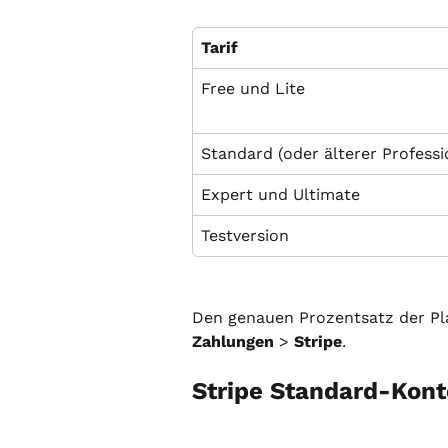
Tarif
Free und Lite
Standard (oder älterer Professi
Expert und Ultimate
Testversion
Den genauen Prozentsatz der Pl
Zahlungen
 > 
Stripe
.
Stripe Standard-Kont