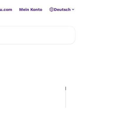
u.com
Mein Konto
Deutsch