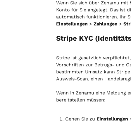
Wenn Sie sich über Zenamu mit S
Konto für Sie angelegt. Das ist 
automatisch funktionieren. Ihr S
Einstellungen
 > 
Zahlungen
 > 
Str
Stripe KYC (Identität
Stripe ist gesetzlich verpflichte
Vorschriften zur Betrugs- und 
bestimmten Umsatz kann Stripe 
Ausweis-Scan, einen Handelsreg
Wenn in Zenamu eine Meldung ers
bereitstellen müssen:
Gehen Sie zu 
Einstellungen
 