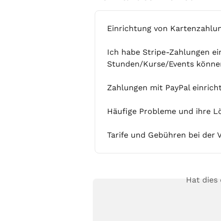
Einrichtung von Kartenzahlu
Ich habe Stripe-Zahlungen ei
Stunden/Kurse/Events könne
Zahlungen mit PayPal einrich
Häufige Probleme und ihre L
Tarife und Gebühren bei der 
Hat dies