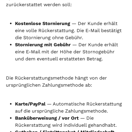
zurückerstattet werden soll:
Kostenlose Stornierung
 — Der Kunde erhält 
eine volle Rückerstattung. Die E-Mail bestätigt 
die Stornierung ohne Gebühr.
Stornierung mit Gebühr
 — Der Kunde erhält 
eine E-Mail mit der Höhe der Stornogebühr 
und dem eventuell erstatteten Betrag.
Die Rückerstattungsmethode hängt von der 
ursprünglichen Zahlungsmethode ab:
Karte/PayPal
 — Automatische Rückerstattung 
auf die ursprüngliche Zahlungsmethode.
Banküberweisung / vor Ort
 — Die 
Rückerstattung wird individuell gehandhabt.