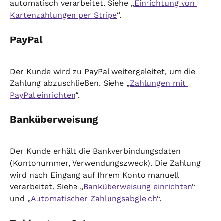
automatisch verarbeitet. Siehe „
Einrichtung von 
Kartenzahlungen per Stripe
“.
PayPal
Der Kunde wird zu PayPal weitergeleitet, um die 
Zahlung abzuschließen. Siehe „
Zahlungen mit 
PayPal einrichten
“.
Banküberweisung
Der Kunde erhält die Bankverbindungsdaten 
(Kontonummer, Verwendungszweck). Die Zahlung 
wird nach Eingang auf Ihrem Konto manuell 
verarbeitet. Siehe „
Banküberweisung einrichten
“ 
und „
Automatischer Zahlungsabgleich
“.