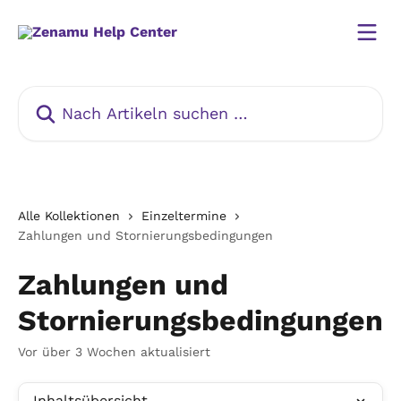
Zum Hauptinhalt springen
Nach Artikeln suchen …
Alle Kollektionen
Einzeltermine
Zahlungen und Stornierungsbedingungen
Zahlungen und
Stornierungsbedingungen
Vor über 3 Wochen aktualisiert
Inhaltsübersicht