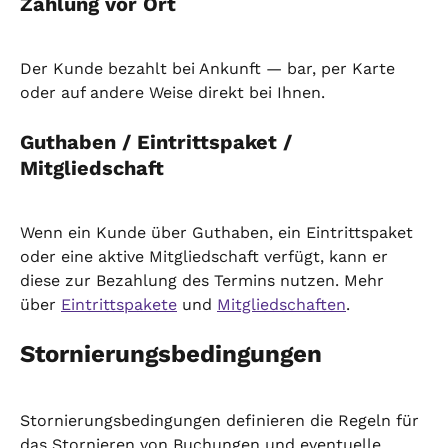
Zahlung vor Ort
Der Kunde bezahlt bei Ankunft — bar, per Karte 
oder auf andere Weise direkt bei Ihnen.
Guthaben / Eintrittspaket / 
Mitgliedschaft
Wenn ein Kunde über Guthaben, ein Eintrittspaket 
oder eine aktive Mitgliedschaft verfügt, kann er 
diese zur Bezahlung des Termins nutzen. Mehr 
über 
Eintrittspakete
 und 
Mitgliedschaften
.
Stornierungsbedingungen
Stornierungsbedingungen definieren die Regeln für 
das Stornieren von Buchungen und eventuelle 