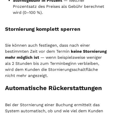
Stornogebühr in Prozent
 — Welcher 
Prozentsatz des Preises als Gebühr berechnet 
wird (0–100 %).
Stornierung komplett sperren
Sie können auch festlegen, dass nach einer 
bestimmten Zeit vor dem Termin 
keine Stornierung 
mehr möglich ist
 — wenn beispielsweise weniger 
als 2 Stunden bis zum Terminbeginn verbleiben, 
wird dem Kunden die Stornierungsschaltfläche 
nicht mehr angezeigt.
Automatische Rückerstattungen
Bei der Stornierung einer Buchung ermittelt das 
System automatisch, ob und wie viel dem Kunden 