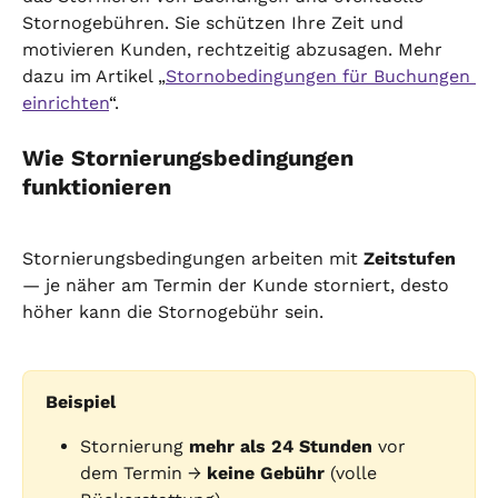
Stornogebühren. Sie schützen Ihre Zeit und 
motivieren Kunden, rechtzeitig abzusagen. Mehr 
dazu im Artikel „
Stornobedingungen für Buchungen 
einrichten
“.
Wie Stornierungsbedingungen 
funktionieren
Stornierungsbedingungen arbeiten mit 
Zeitstufen
— je näher am Termin der Kunde storniert, desto 
höher kann die Stornogebühr sein.
Beispiel
Stornierung 
mehr als 24 Stunden
 vor 
dem Termin → 
keine Gebühr
 (volle 