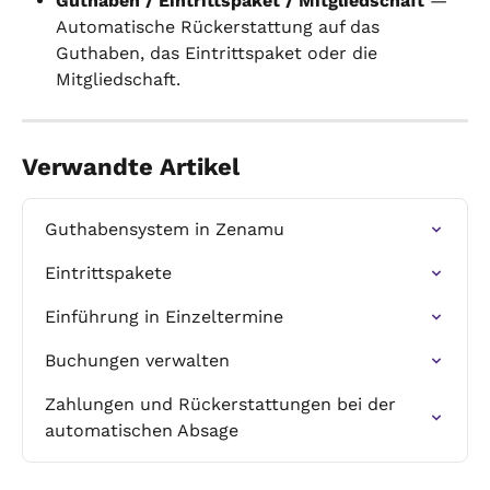
Guthaben / Eintrittspaket / Mitgliedschaft
 — 
Automatische Rückerstattung auf das 
Guthaben, das Eintrittspaket oder die 
Mitgliedschaft.
Verwandte Artikel
Guthabensystem in Zenamu
Eintrittspakete
Einführung in Einzeltermine
Buchungen verwalten
Zahlungen und Rückerstattungen bei der 
automatischen Absage