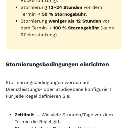
Rückerstattung).
Stornierung 
12–24 Stunden
 vor dem 
Termin → 
50 % Stornogebühr
.
Stornierung 
weniger als 12 Stunden
 vor 
dem Termin → 
100 % Stornogebühr
 (keine 
Rückerstattung).
Stornierungsbedingungen einrichten
Stornierungsbedingungen werden auf 
Dienstleistungs- oder Studioebene konfiguriert. 
Für jede Regel definieren Sie:
Zeitlimit
 — Wie viele Stunden/Tage vor dem 
Termin die Regel gilt.