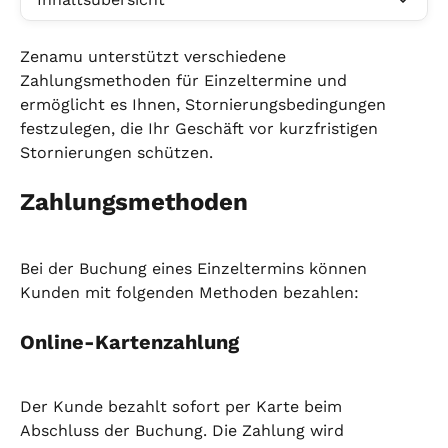
Zenamu unterstützt verschiedene 
Zahlungsmethoden für Einzeltermine und 
ermöglicht es Ihnen, Stornierungsbedingungen 
festzulegen, die Ihr Geschäft vor kurzfristigen 
Stornierungen schützen.
Zahlungsmethoden
Bei der Buchung eines Einzeltermins können 
Kunden mit folgenden Methoden bezahlen:
Online-Kartenzahlung
Der Kunde bezahlt sofort per Karte beim 
Abschluss der Buchung. Die Zahlung wird 