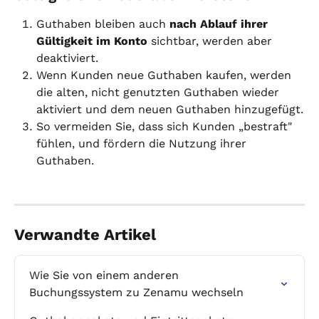
Guthaben bleiben auch 
nach Ablauf ihrer 
Gültigkeit im Konto
 sichtbar, werden aber 
deaktiviert.
Wenn Kunden neue Guthaben kaufen, werden 
die alten, nicht genutzten Guthaben wieder 
aktiviert und dem neuen Guthaben hinzugefügt.
So vermeiden Sie, dass sich Kunden „bestraft" 
fühlen, und fördern die Nutzung ihrer 
Guthaben.
Verwandte Artikel
Wie Sie von einem anderen 
Buchungssystem zu Zenamu wechseln