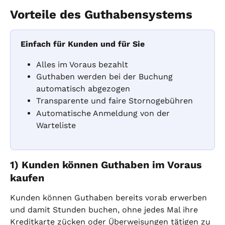
Vorteile des Guthabensystems
Einfach für Kunden und für Sie
Alles im Voraus bezahlt
Guthaben werden bei der Buchung 
automatisch abgezogen
Transparente und faire Stornogebühren
Automatische Anmeldung von der 
Warteliste
1) Kunden können Guthaben im Voraus 
kaufen
Kunden können Guthaben bereits vorab erwerben 
und damit Stunden buchen, ohne jedes Mal ihre 
Kreditkarte zücken oder Überweisungen tätigen zu 