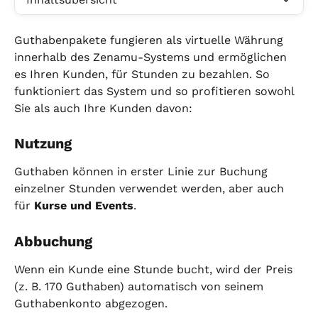
Guthabenpakete fungieren als virtuelle Währung 
innerhalb des Zenamu-Systems und ermöglichen 
es Ihren Kunden, für Stunden zu bezahlen. So 
funktioniert das System und so profitieren sowohl 
Sie als auch Ihre Kunden davon:
Nutzung
Guthaben können in erster Linie zur Buchung 
einzelner Stunden verwendet werden, aber auch 
für 
Kurse und Events
.
Abbuchung
Wenn ein Kunde eine Stunde bucht, wird der Preis 
(z. B. 170 Guthaben) automatisch von seinem 
Guthabenkonto abgezogen.