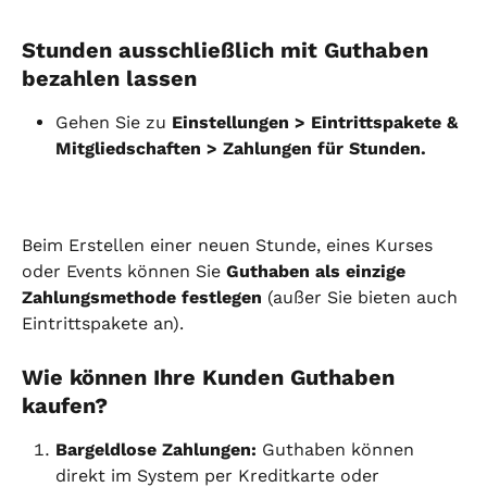
Stunden ausschließlich mit Guthaben 
bezahlen lassen
Gehen Sie zu 
Einstellungen > Eintrittspakete & 
Mitgliedschaften > Zahlungen für Stunden.
Beim Erstellen einer neuen Stunde, eines Kurses 
oder Events können Sie 
Guthaben als einzige 
Zahlungsmethode festlegen
 (außer Sie bieten auch 
Eintrittspakete an).
Wie können Ihre Kunden Guthaben 
kaufen?
Bargeldlose Zahlungen:
 Guthaben können 
direkt im System per Kreditkarte oder 