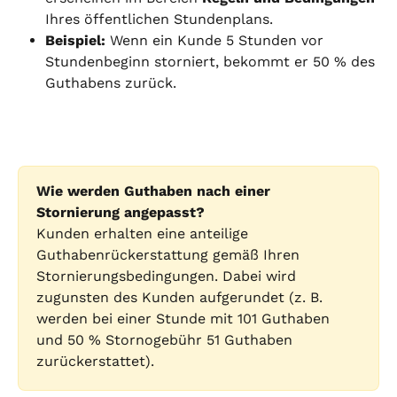
Ihres öffentlichen Stundenplans.
Beispiel:
 Wenn ein Kunde 5 Stunden vor 
Stundenbeginn storniert, bekommt er 50 % des 
Guthabens zurück.
Wie werden Guthaben nach einer 
Stornierung angepasst?
Kunden erhalten eine anteilige 
Guthabenrückerstattung gemäß Ihren 
Stornierungsbedingungen. Dabei wird 
zugunsten des Kunden aufgerundet (z. B. 
werden bei einer Stunde mit 101 Guthaben 
und 50 % Stornogebühr 51 Guthaben 
zurückerstattet).