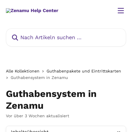
Zum Hauptinhalt springen
Nach Artikeln suchen …
Alle Kollektionen
Guthabenpakete und Eintrittskarten
Guthabensystem in Zenamu
Guthabensystem in
Zenamu
Vor über 3 Wochen aktualisiert
Inhaltsübersicht