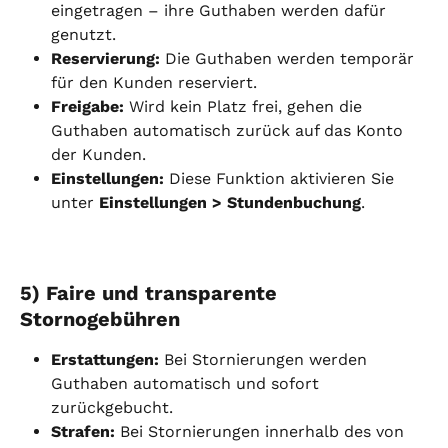
eingetragen – ihre Guthaben werden dafür 
genutzt.
Reservierung:
 Die Guthaben werden temporär 
für den Kunden reserviert.
Freigabe:
 Wird kein Platz frei, gehen die 
Guthaben automatisch zurück auf das Konto 
der Kunden.
Einstellungen:
 Diese Funktion aktivieren Sie 
unter 
Einstellungen > Stundenbuchung
.
5) Faire und transparente 
Stornogebühren
Erstattungen:
 Bei Stornierungen werden 
Guthaben automatisch und sofort 
zurückgebucht.
Strafen:
 Bei Stornierungen innerhalb des von 