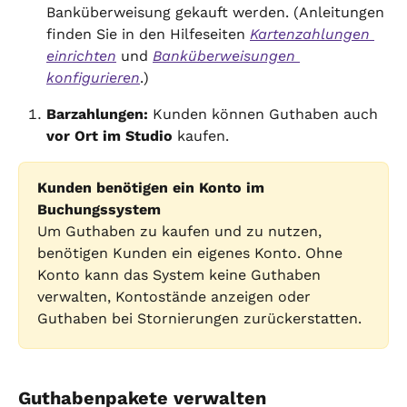
Banküberweisung gekauft werden. (Anleitungen 
finden Sie in den Hilfeseiten 
Kartenzahlungen 
einrichten
 und 
Banküberweisungen 
konfigurieren
.)
Barzahlungen:
 Kunden können Guthaben auch 
vor Ort im Studio
 kaufen.
Kunden benötigen ein Konto im 
Buchungssystem
Um Guthaben zu kaufen und zu nutzen, 
benötigen Kunden ein eigenes Konto. Ohne 
Konto kann das System keine Guthaben 
verwalten, Kontostände anzeigen oder 
Guthaben bei Stornierungen zurückerstatten.
Guthabenpakete verwalten