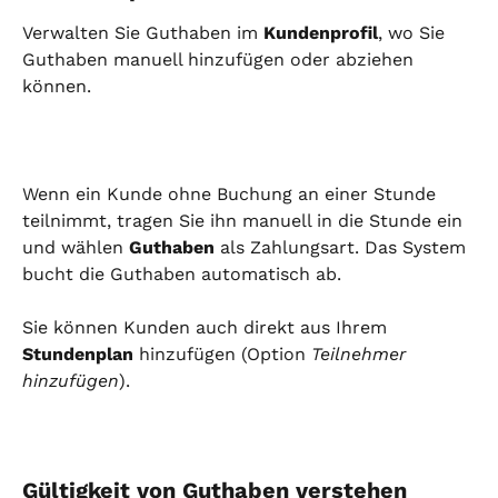
Verwalten Sie Guthaben im 
Kundenprofil
, wo Sie 
Guthaben manuell hinzufügen oder abziehen 
können.
Wenn ein Kunde ohne Buchung an einer Stunde 
teilnimmt, tragen Sie ihn manuell in die Stunde ein 
und wählen 
Guthaben
 als Zahlungsart. Das System 
bucht die Guthaben automatisch ab.
Sie können Kunden auch direkt aus Ihrem 
Stundenplan
 hinzufügen (Option 
Teilnehmer 
hinzufügen
).
Gültigkeit von Guthaben verstehen