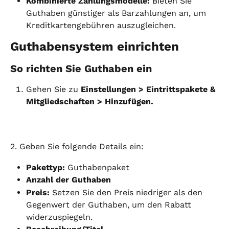
Kombinierte Zahlungsmodelle:
 Bieten Sie 
Guthaben günstiger als Barzahlungen an, um 
Kreditkartengebühren auszugleichen.
Guthabensystem einrichten
So richten Sie Guthaben ein
Gehen Sie zu 
Einstellungen > Eintrittspakete & 
Mitgliedschaften > Hinzufügen.
2. Geben Sie folgende Details ein:
Pakettyp:
 Guthabenpaket
Anzahl der Guthaben
Preis:
 Setzen Sie den Preis niedriger als den 
Gegenwert der Guthaben, um den Rabatt 
widerzuspiegeln.