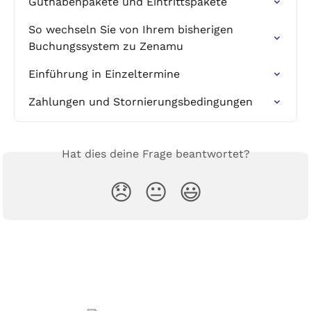
Guthabenpakete und Eintrittspakete
So wechseln Sie von Ihrem bisherigen 
Buchungssystem zu Zenamu
Einführung in Einzeltermine
Zahlungen und Stornierungsbedingungen
Hat dies deine Frage beantwortet?
😞
😐
😃