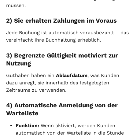
müssen.
2) Sie erhalten Zahlungen im Voraus
Jede Buchung ist automatisch vorausbezahlt – das 
vereinfacht Ihre Buchhaltung erheblich.
3) Begrenzte Gültigkeit motiviert zur 
Nutzung
Guthaben haben ein 
Ablaufdatum
, was Kunden 
dazu anregt, sie innerhalb des festgelegten 
Zeitraums zu verwenden.
4) Automatische Anmeldung von der 
Warteliste
Funktion:
 Wenn aktiviert, werden Kunden 
automatisch von der Warteliste in die Stunde 