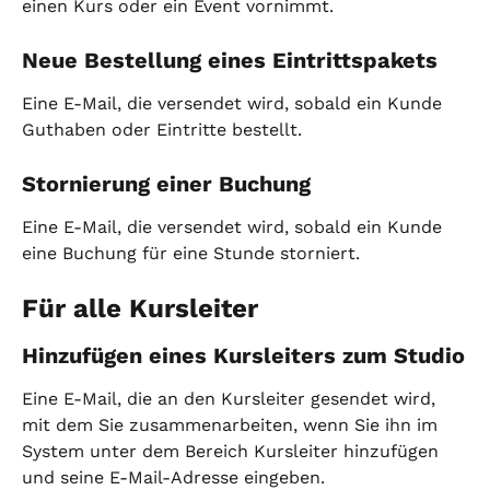
einen Kurs oder ein Event vornimmt.
Neue Bestellung eines Eintrittspakets
Eine E-Mail, die versendet wird, sobald ein Kunde 
Guthaben oder Eintritte bestellt.
Stornierung einer Buchung
Eine E-Mail, die versendet wird, sobald ein Kunde 
eine Buchung für eine Stunde storniert.
Für alle Kursleiter
Hinzufügen eines Kursleiters zum Studio
Eine E-Mail, die an den Kursleiter gesendet wird, 
mit dem Sie zusammenarbeiten, wenn Sie ihn im 
System unter dem Bereich Kursleiter hinzufügen 
und seine E-Mail-Adresse eingeben.