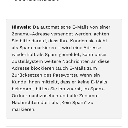
Hinweis:
 Da automatische E-Mails von einer 
Zenamu-Adresse versendet werden, achten 
Sie bitte darauf, dass Ihre Kunden sie nicht 
als Spam markieren – wird eine Adresse 
wiederholt als Spam gemeldet, kann unser 
Zustellsystem weitere Nachrichten an diese 
Adresse blockieren (auch E-Mails zum 
Zurücksetzen des Passworts). Wenn ein 
Kunde Ihnen mitteilt, dass er keine E-Mails 
bekommt, bitten Sie ihn zuerst, im Spam-
Ordner nachzusehen und alle Zenamu-
Nachrichten dort als „Kein Spam" zu 
markieren.