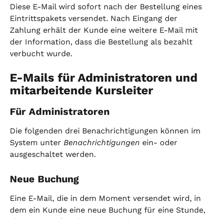
Diese E-Mail wird sofort nach der Bestellung eines 
Eintrittspakets versendet. Nach Eingang der 
Zahlung erhält der Kunde eine weitere E-Mail mit 
der Information, dass die Bestellung als bezahlt 
verbucht wurde.
E-Mails für Administratoren und 
mitarbeitende Kursleiter
Für Administratoren
Die folgenden drei Benachrichtigungen können im 
System unter 
Benachrichtigungen
 ein- oder 
ausgeschaltet werden.
Neue Buchung
Eine E-Mail, die in dem Moment versendet wird, in 
dem ein Kunde eine neue Buchung für eine Stunde, 