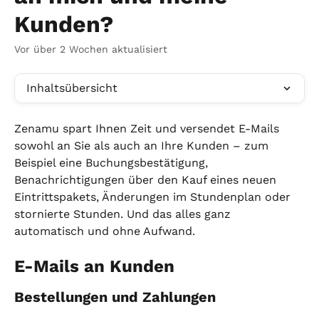
Kunden?
Vor über 2 Wochen aktualisiert
Inhaltsübersicht
Zenamu spart Ihnen Zeit und versendet E-Mails 
sowohl an Sie als auch an Ihre Kunden – zum 
Beispiel eine Buchungsbestätigung, 
Benachrichtigungen über den Kauf eines neuen 
Eintrittspakets, Änderungen im Stundenplan oder 
stornierte Stunden. Und das alles ganz 
automatisch und ohne Aufwand.
E-Mails an Kunden
Bestellungen und Zahlungen