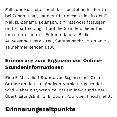
Falls der Kursleiter noch kein bestehendes Konto 
bei Zenamu hat, kann er über diesen Link in der E-
Mail zu Zenamu gelangen, ein Passwort festlegen 
und erhält so Zugriff auf die Stunden, die er bei 
Ihnen unterrichtet. Er kann dann z. B. die 
Anwesenheit verwalten, Sammelnachrichten an die 
Teilnehmer senden usw.
Erinnerung zum Ergänzen der Online-
Stundeninformationen
Eine E-Mail, die 1 Stunde vor Beginn einer Online-
Stunde an den zuständigen Kursleiter gesendet 
wird – aber nur, wenn bei der Online-Stunde der 
Übertragungslink (z. B. Zoom, YouTube...) noch fehlt.
Erinnerungszeitpunkte