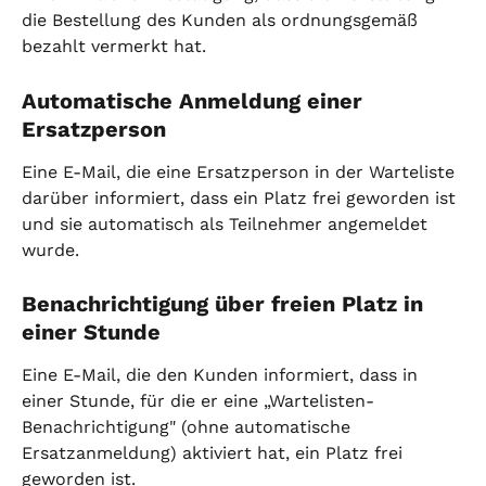
die Bestellung des Kunden als ordnungsgemäß 
bezahlt vermerkt hat.
Automatische Anmeldung einer 
Ersatzperson
Eine E-Mail, die eine Ersatzperson in der Warteliste 
darüber informiert, dass ein Platz frei geworden ist 
und sie automatisch als Teilnehmer angemeldet 
wurde.
Benachrichtigung über freien Platz in 
einer Stunde
Eine E-Mail, die den Kunden informiert, dass in 
einer Stunde, für die er eine „Wartelisten-
Benachrichtigung" (ohne automatische 
Ersatzanmeldung) aktiviert hat, ein Platz frei 
geworden ist.