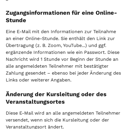
Zugangsinformationen für eine Online-
Stunde
Eine E-Mail mit den Informationen zur Teilnahme 
an einer Online-Stunde. Sie enthält den Link zur 
Übertragung (z. B. Zoom, YouTube...) und ggf. 
ergänzende Informationen wie ein Passwort. Diese 
Nachricht wird 1 Stunde vor Beginn der Stunde an 
alle angemeldeten Teilnehmer mit bestätigter 
Zahlung gesendet – ebenso bei jeder Änderung des 
Links oder weiterer Angaben.
Änderung der Kursleitung oder des 
Veranstaltungsortes
Diese E-Mail wird an alle angemeldeten Teilnehmer 
versendet, wenn sich die Kursleitung oder der 
Veranstaltungsort ändert.