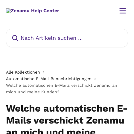
Zum Hauptinhalt springen
Nach Artikeln suchen …
Alle Kollektionen
Automatische E-Mail-Benachrichtigungen
Welche automatischen E-Mails verschickt Zenamu an
mich und meine Kunden?
Welche automatischen E-
Mails verschickt Zenamu
an mich und meine