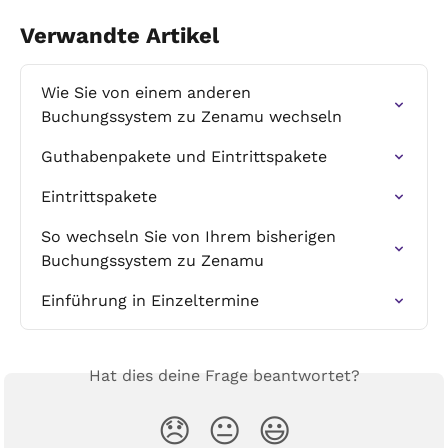
Verwandte Artikel
Wie Sie von einem anderen 
Buchungssystem zu Zenamu wechseln
Guthabenpakete und Eintrittspakete
Eintrittspakete
So wechseln Sie von Ihrem bisherigen 
Buchungssystem zu Zenamu
Einführung in Einzeltermine
Hat dies deine Frage beantwortet?
😞
😐
😃