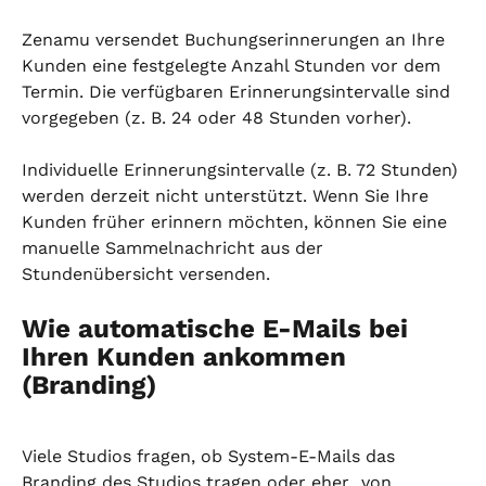
Zenamu versendet Buchungserinnerungen an Ihre 
Kunden eine festgelegte Anzahl Stunden vor dem 
Termin. Die verfügbaren Erinnerungsintervalle sind 
vorgegeben (z. B. 24 oder 48 Stunden vorher).
Individuelle Erinnerungsintervalle (z. B. 72 Stunden) 
werden derzeit nicht unterstützt. Wenn Sie Ihre 
Kunden früher erinnern möchten, können Sie eine 
manuelle Sammelnachricht aus der 
Stundenübersicht versenden.
Wie automatische E-Mails bei 
Ihren Kunden ankommen 
(Branding)
Viele Studios fragen, ob System-E-Mails das 
Branding des Studios tragen oder eher „von 