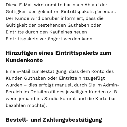
Diese E-Mail wird unmittelbar nach Ablauf der 
Gültigkeit des gekauften Eintrittspakets gesendet. 
Der Kunde wird darüber informiert, dass die 
Gültigkeit der bestehenden Guthaben oder 
Eintritte durch den Kauf eines neuen 
Eintrittspakets verlängert werden kann.
Hinzufügen eines Eintrittspakets zum 
Kundenkonto
Eine E-Mail zur Bestätigung, dass dem Konto des 
Kunden Guthaben oder Eintritte hinzugefügt 
wurden – dies erfolgt manuell durch Sie im Admin-
Bereich im Detailprofil des jeweiligen Kunden (z. B. 
wenn jemand ins Studio kommt und die Karte bar 
bezahlen möchte).
Bestell- und Zahlungsbestätigung