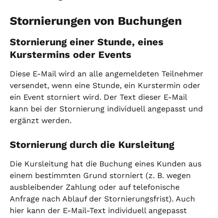
Stornierungen von Buchungen
Stornierung einer Stunde, eines 
Kurstermins oder Events
Diese E-Mail wird an alle angemeldeten Teilnehmer 
versendet, wenn eine Stunde, ein Kurstermin oder 
ein Event storniert wird. Der Text dieser E-Mail 
kann bei der Stornierung individuell angepasst und 
ergänzt werden.
Stornierung durch die Kursleitung
Die Kursleitung hat die Buchung eines Kunden aus 
einem bestimmten Grund storniert (z. B. wegen 
ausbleibender Zahlung oder auf telefonische 
Anfrage nach Ablauf der Stornierungsfrist). Auch 
hier kann der E-Mail-Text individuell angepasst 