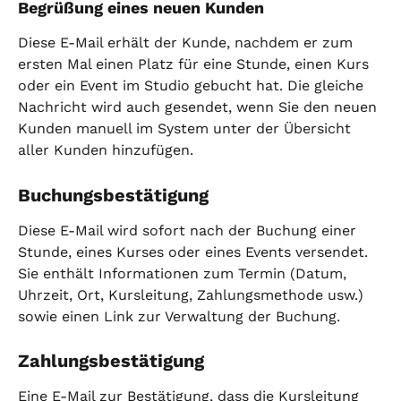
Begrüßung eines neuen Kunden
Diese E-Mail erhält der Kunde, nachdem er zum 
ersten Mal einen Platz für eine Stunde, einen Kurs 
oder ein Event im Studio gebucht hat. Die gleiche 
Nachricht wird auch gesendet, wenn Sie den neuen 
Kunden manuell im System unter der Übersicht 
aller Kunden hinzufügen.
Buchungsbestätigung
Diese E-Mail wird sofort nach der Buchung einer 
Stunde, eines Kurses oder eines Events versendet. 
Sie enthält Informationen zum Termin (Datum, 
Uhrzeit, Ort, Kursleitung, Zahlungsmethode usw.) 
sowie einen Link zur Verwaltung der Buchung.
Zahlungsbestätigung
Eine E-Mail zur Bestätigung, dass die Kursleitung 