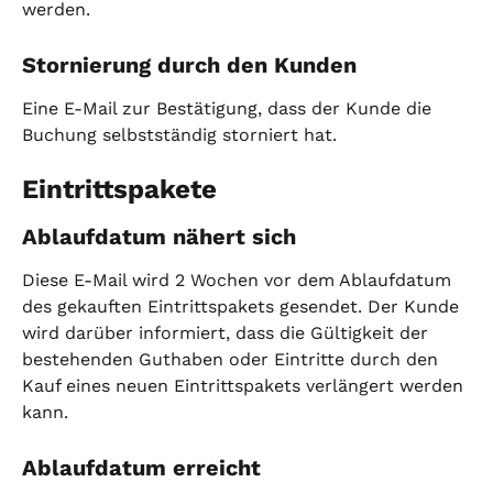
werden.
Stornierung durch den Kunden
Eine E-Mail zur Bestätigung, dass der Kunde die 
Buchung selbstständig storniert hat.
Eintrittspakete
Ablaufdatum nähert sich
Diese E-Mail wird 2 Wochen vor dem Ablaufdatum 
des gekauften Eintrittspakets gesendet. Der Kunde 
wird darüber informiert, dass die Gültigkeit der 
bestehenden Guthaben oder Eintritte durch den 
Kauf eines neuen Eintrittspakets verlängert werden 
kann.
Ablaufdatum erreicht