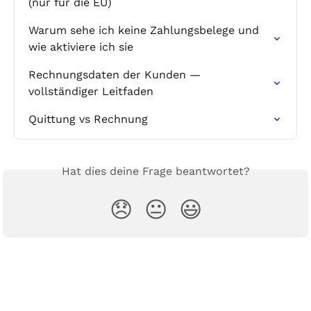
(nur für die EU)
Warum sehe ich keine Zahlungsbelege und 
wie aktiviere ich sie
Rechnungsdaten der Kunden — 
vollständiger Leitfaden
Quittung vs Rechnung
Hat dies deine Frage beantwortet?
😞
😐
😃