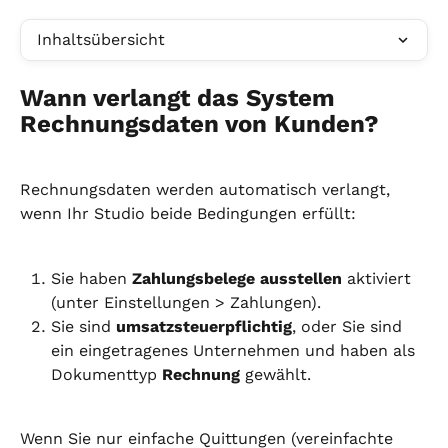
Inhaltsübersicht
Wann verlangt das System 
Rechnungsdaten von Kunden?
Rechnungsdaten werden automatisch verlangt, 
wenn Ihr Studio beide Bedingungen erfüllt:
Sie haben 
Zahlungsbelege ausstellen
 aktiviert 
(unter Einstellungen > Zahlungen).
Sie sind 
umsatzsteuerpflichtig
, oder Sie sind 
ein eingetragenes Unternehmen und haben als 
Dokumenttyp 
Rechnung
 gewählt.
Wenn Sie nur einfache Quittungen (vereinfachte 