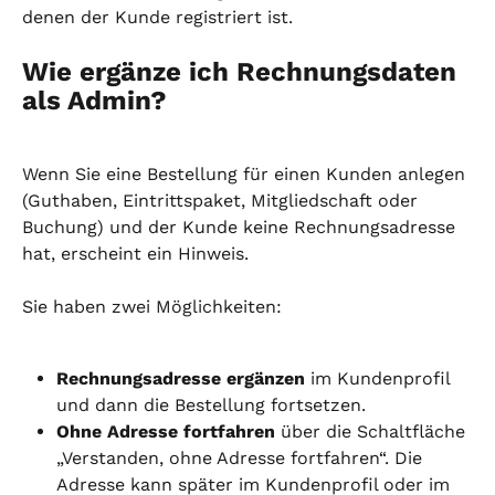
denen der Kunde registriert ist.
Wie ergänze ich Rechnungsdaten 
als Admin?
Wenn Sie eine Bestellung für einen Kunden anlegen 
(Guthaben, Eintrittspaket, Mitgliedschaft oder 
Buchung) und der Kunde keine Rechnungsadresse 
hat, erscheint ein Hinweis.
Sie haben zwei Möglichkeiten:
Rechnungsadresse ergänzen
 im Kundenprofil 
und dann die Bestellung fortsetzen.
Ohne Adresse fortfahren
 über die Schaltfläche 
„Verstanden, ohne Adresse fortfahren“. Die 
Adresse kann später im Kundenprofil oder im 