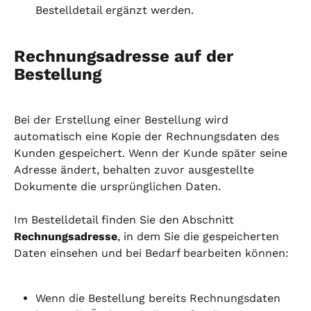
Bestelldetail ergänzt werden.
Rechnungsadresse auf der 
Bestellung
Bei der Erstellung einer Bestellung wird 
automatisch eine Kopie der Rechnungsdaten des 
Kunden gespeichert. Wenn der Kunde später seine 
Adresse ändert, behalten zuvor ausgestellte 
Dokumente die ursprünglichen Daten.
Im Bestelldetail finden Sie den Abschnitt 
Rechnungsadresse
, in dem Sie die gespeicherten 
Daten einsehen und bei Bedarf bearbeiten können:
Wenn die Bestellung bereits Rechnungsdaten 