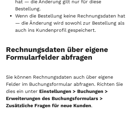
hat — die Änderung gilt nur für diese 
Bestellung.
Wenn die Bestellung keine Rechnungsdaten hat 
— die Änderung wird sowohl zur Bestellung als 
auch ins Kundenprofil gespeichert.
Rechnungsdaten über eigene 
Formularfelder abfragen
Sie können Rechnungsdaten auch über eigene 
Felder im Buchungsformular abfragen. Richten Sie 
dies ein unter 
Einstellungen > Buchungen > 
Erweiterungen des Buchungsformulars > 
Zusätzliche Fragen für neue Kunden
.