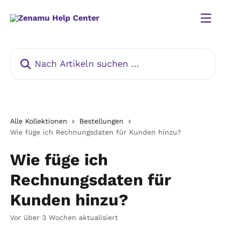
Zum Hauptinhalt springen
Nach Artikeln suchen …
Alle Kollektionen
Bestellungen
Wie füge ich Rechnungsdaten für Kunden hinzu?
Wie füge ich
Rechnungsdaten für
Kunden hinzu?
Vor über 3 Wochen aktualisiert