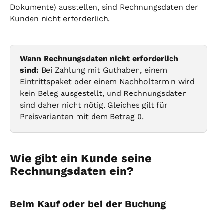
Dokumente) ausstellen, sind Rechnungsdaten der 
Kunden nicht erforderlich.
Wann Rechnungsdaten nicht erforderlich 
sind:
 Bei Zahlung mit Guthaben, einem 
Eintrittspaket oder einem Nachholtermin wird 
kein Beleg ausgestellt, und Rechnungsdaten 
sind daher nicht nötig. Gleiches gilt für 
Preisvarianten mit dem Betrag 0.
Wie gibt ein Kunde seine 
Rechnungsdaten ein?
Beim Kauf oder bei der Buchung