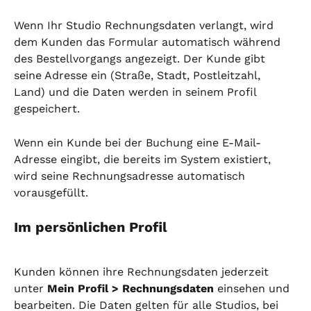
Wenn Ihr Studio Rechnungsdaten verlangt, wird 
dem Kunden das Formular automatisch während 
des Bestellvorgangs angezeigt. Der Kunde gibt 
seine Adresse ein (Straße, Stadt, Postleitzahl, 
Land) und die Daten werden in seinem Profil 
gespeichert.
Wenn ein Kunde bei der Buchung eine E-Mail-
Adresse eingibt, die bereits im System existiert, 
wird seine Rechnungsadresse automatisch 
vorausgefüllt.
Im persönlichen Profil
Kunden können ihre Rechnungsdaten jederzeit 
unter 
Mein Profil > Rechnungsdaten
 einsehen und 
bearbeiten. Die Daten gelten für alle Studios, bei 