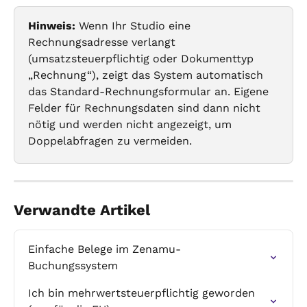
Hinweis:
 Wenn Ihr Studio eine 
Rechnungsadresse verlangt 
(umsatzsteuerpflichtig oder Dokumenttyp 
„Rechnung“), zeigt das System automatisch 
das Standard-Rechnungsformular an. Eigene 
Felder für Rechnungsdaten sind dann nicht 
nötig und werden nicht angezeigt, um 
Doppelabfragen zu vermeiden.
Verwandte Artikel
Einfache Belege im Zenamu-
Buchungssystem
Ich bin mehrwertsteuerpflichtig geworden 