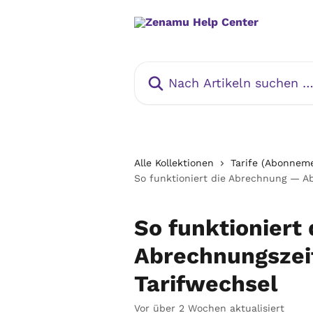
Zum Hauptinhalt springen
Nach Artikeln suchen …
Alle Kollektionen
Tarife (Abonnem
So funktioniert die Abrechnung — A
So funktioniert
Abrechnungszei
Tarifwechsel
Vor über 2 Wochen aktualisiert