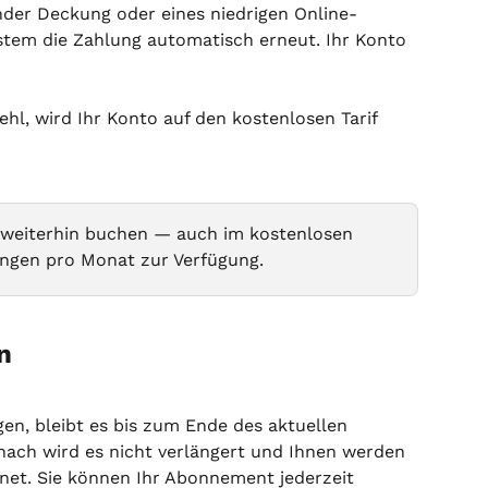
der Deckung oder eines niedrigen Online-
ystem die Zahlung automatisch erneut. Ihr Konto 
ehl, wird Ihr Konto auf den kostenlosen Tarif 
weiterhin buchen — auch im kostenlosen 
lungen pro Monat zur Verfügung.
n
n, bleibt es bis zum Ende des aktuellen 
ach wird es nicht verlängert und Ihnen werden 
et. Sie können Ihr Abonnement jederzeit 