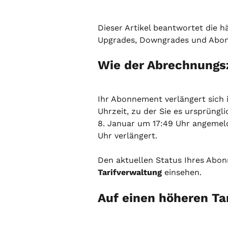
Dieser Artikel beantwortet die 
Upgrades, Downgrades und Abo
Wie der Abrechnungsz
Ihr Abonnement verlängert sich
Uhrzeit, zu der Sie es ursprüngl
8. Januar um 17:49 Uhr angemeld
Uhr verlängert.
Den aktuellen Status Ihres Abo
Tarifverwaltung
 einsehen.
Auf einen höheren Ta