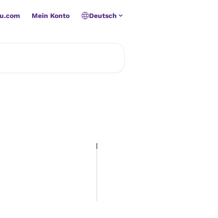
u.com
Mein Konto
Deutsch