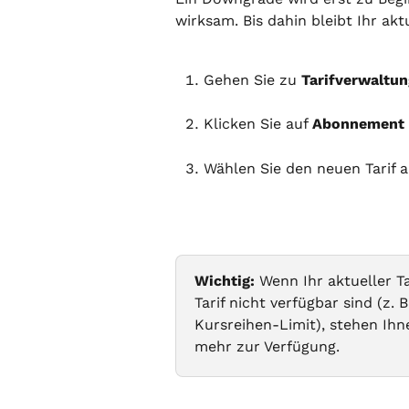
wirksam. Bis dahin bleibt Ihr aktu
Gehen Sie zu 
Tarifverwaltun
Klicken Sie auf 
Abonnement 
Wählen Sie den neuen Tarif a
Wichtig:
 Wenn Ihr aktueller Ta
Tarif nicht verfügbar sind (z. 
Kursreihen-Limit), stehen Ih
mehr zur Verfügung.