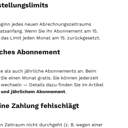
tellungslimits
Beginn jedes neuen Abrechnungszeitraums 
tsanfang. Wenn Sie Ihr Abonnement am 15. 
das Limit jeden Monat am 15. zurückgesetzt.
liches Abonnement
e als auch jährliche Abonnements an. Beim 
ie einen Monat gratis. Sie können jederzeit 
wechseln — Details dazu finden Sie im Artikel 
 und jährlichem Abonnement
.
ine Zahlung fehlschlägt
n Zeitraum nicht durchgeht (z. B. wegen einer 