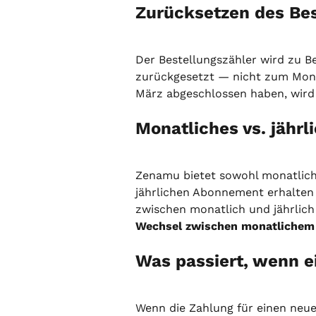
Zurücksetzen des Bes
Der Bestellungszähler wird zu 
zurückgesetzt — nicht zum Mona
März abgeschlossen haben, wird 
Monatliches vs. jähr
Zenamu bietet sowohl monatlich
jährlichen Abonnement erhalten S
zwischen monatlich und jährlich 
Wechsel zwischen monatlichem
Was passiert, wenn e
Wenn die Zahlung für einen neue