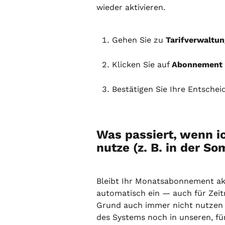
wieder aktivieren.
Gehen Sie zu 
Tarifverwaltun
Klicken Sie auf 
Abonnement 
Bestätigen Sie Ihre Entschei
Was passiert, wenn i
nutze (z. B. in der 
Bleibt Ihr Monatsabonnement akt
automatisch ein — auch für Zei
Grund auch immer nicht nutzen m
des Systems noch in unseren, für