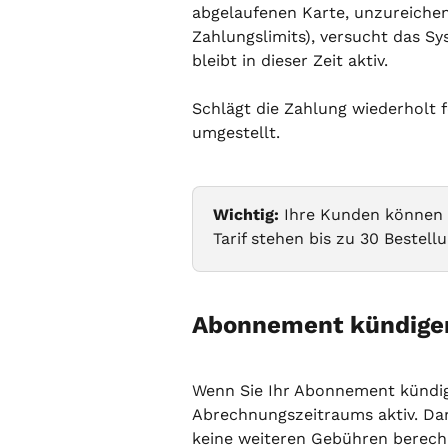
abgelaufenen Karte, unzureichen
Zahlungslimits), versucht das S
bleibt in dieser Zeit aktiv.
Schlägt die Zahlung wiederholt f
umgestellt.
Wichtig:
 Ihre Kunden können 
Tarif stehen bis zu 30 Bestel
Abonnement kündige
Wenn Sie Ihr Abonnement kündige
Abrechnungszeitraums aktiv. Dan
keine weiteren Gebühren berechn