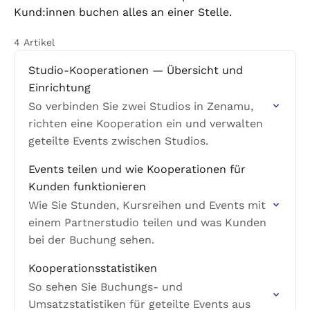
Kund:innen buchen alles an einer Stelle.
4 Artikel
Studio-Kooperationen — Übersicht und
Einrichtung
So verbinden Sie zwei Studios in Zenamu,
richten eine Kooperation ein und verwalten
geteilte Events zwischen Studios.
Events teilen und wie Kooperationen für
Kunden funktionieren
Wie Sie Stunden, Kursreihen und Events mit
einem Partnerstudio teilen und was Kunden
bei der Buchung sehen.
Kooperationsstatistiken
So sehen Sie Buchungs- und
Umsatzstatistiken für geteilte Events aus