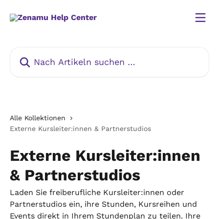
Zum Hauptinhalt springen
Nach Artikeln suchen …
Alle Kollektionen
Externe Kursleiter:innen & Partnerstudios
Externe Kursleiter:innen
& Partnerstudios
Laden Sie freiberufliche Kursleiter:innen oder
Partnerstudios ein, ihre Stunden, Kursreihen und
Events direkt in Ihrem Stundenplan zu teilen. Ihre