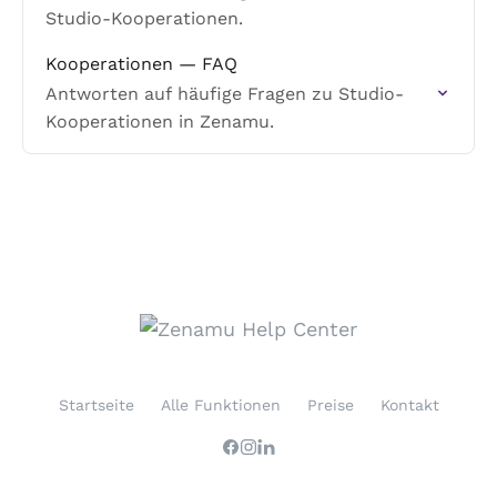
Studio-Kooperationen.
Kooperationen — FAQ
Antworten auf häufige Fragen zu Studio-
Kooperationen in Zenamu.
Startseite
Alle Funktionen
Preise
Kontakt