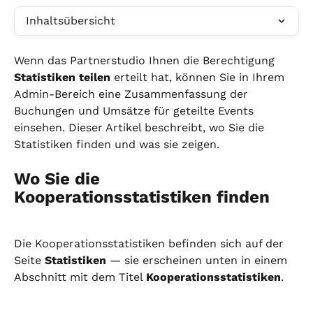
Inhaltsübersicht
Wenn das Partnerstudio Ihnen die Berechtigung 
Statistiken teilen
 erteilt hat, können Sie in Ihrem 
Admin-Bereich eine Zusammenfassung der 
Buchungen und Umsätze für geteilte Events 
einsehen. Dieser Artikel beschreibt, wo Sie die 
Statistiken finden und was sie zeigen.
Wo Sie die 
Kooperationsstatistiken finden
Die Kooperationsstatistiken befinden sich auf der 
Seite 
Statistiken
 — sie erscheinen unten in einem 
Abschnitt mit dem Titel 
Kooperationsstatistiken
.