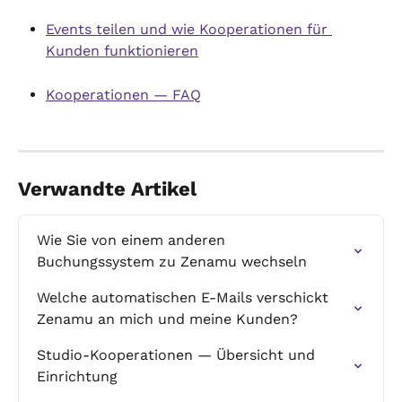
Events teilen und wie Kooperationen für 
Kunden funktionieren
Kooperationen — FAQ
Verwandte Artikel
Wie Sie von einem anderen 
Buchungssystem zu Zenamu wechseln
Welche automatischen E-Mails verschickt 
Zenamu an mich und meine Kunden?
Studio-Kooperationen — Übersicht und 
Einrichtung