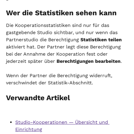
Wer die Statistiken sehen kann
Die Kooperationsstatistiken sind nur für das 
gastgebende Studio sichtbar, und nur wenn das 
Partnerstudio die Berechtigung 
Statistiken teilen
aktiviert hat. Der Partner legt diese Berechtigung 
bei der Annahme der Kooperation fest oder 
jederzeit später über 
Berechtigungen bearbeiten
.
Wenn der Partner die Berechtigung widerruft, 
verschwindet der Statistik-Abschnitt.
Verwandte Artikel
Studio-Kooperationen — Übersicht und 
Einrichtung