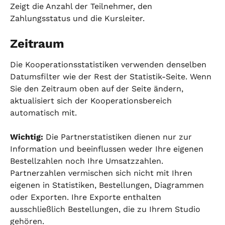
Zeigt die Anzahl der Teilnehmer, den 
Zahlungsstatus und die Kursleiter.
Zeitraum
Die Kooperationsstatistiken verwenden denselben 
Datumsfilter wie der Rest der Statistik-Seite. Wenn 
Sie den Zeitraum oben auf der Seite ändern, 
aktualisiert sich der Kooperationsbereich 
automatisch mit.
Wichtig:
 Die Partnerstatistiken dienen nur zur 
Information und beeinflussen weder Ihre eigenen 
Bestellzahlen noch Ihre Umsatzzahlen. 
Partnerzahlen vermischen sich nicht mit Ihren 
eigenen in Statistiken, Bestellungen, Diagrammen 
oder Exporten. Ihre Exporte enthalten 
ausschließlich Bestellungen, die zu Ihrem Studio 
gehören.