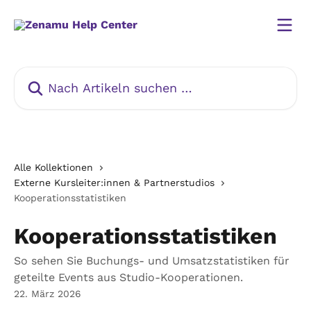
Zum Hauptinhalt springen
Nach Artikeln suchen …
Alle Kollektionen
Externe Kursleiter:innen & Partnerstudios
Kooperationsstatistiken
Kooperationsstatistiken
So sehen Sie Buchungs- und Umsatzstatistiken für
geteilte Events aus Studio-Kooperationen.
22. März 2026