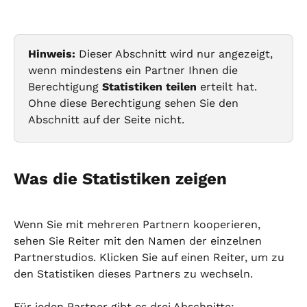
Hinweis:
 Dieser Abschnitt wird nur angezeigt, 
wenn mindestens ein Partner Ihnen die 
Berechtigung 
Statistiken teilen
 erteilt hat. 
Ohne diese Berechtigung sehen Sie den 
Abschnitt auf der Seite nicht.
Was die Statistiken zeigen
Wenn Sie mit mehreren Partnern kooperieren, 
sehen Sie Reiter mit den Namen der einzelnen 
Partnerstudios. Klicken Sie auf einen Reiter, um zu 
den Statistiken dieses Partners zu wechseln.
Für jeden Partner gibt es drei Abschnitte: