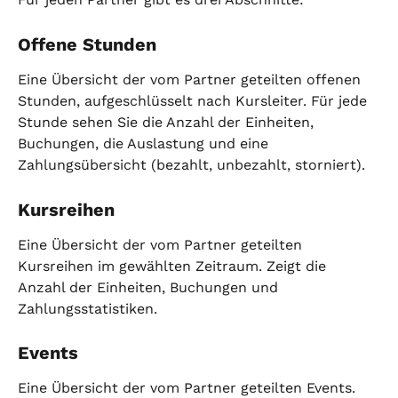
Offene Stunden
Eine Übersicht der vom Partner geteilten offenen 
Stunden, aufgeschlüsselt nach Kursleiter. Für jede 
Stunde sehen Sie die Anzahl der Einheiten, 
Buchungen, die Auslastung und eine 
Zahlungsübersicht (bezahlt, unbezahlt, storniert).
Kursreihen
Eine Übersicht der vom Partner geteilten 
Kursreihen im gewählten Zeitraum. Zeigt die 
Anzahl der Einheiten, Buchungen und 
Zahlungsstatistiken.
Events
Eine Übersicht der vom Partner geteilten Events. 