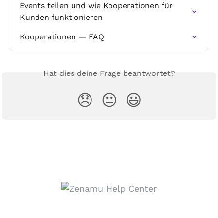
Events teilen und wie Kooperationen für 
Kunden funktionieren
Kooperationen — FAQ
Hat dies deine Frage beantwortet?
😞
😐
😃