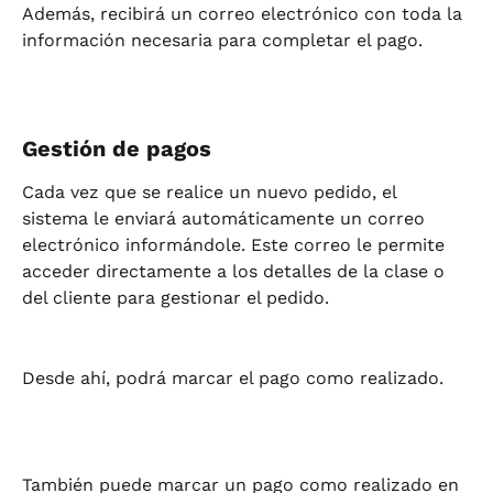
Además, recibirá un correo electrónico con toda la 
información necesaria para completar el pago.
Gestión de pagos
Cada vez que se realice un nuevo pedido, el 
sistema le enviará automáticamente un correo 
electrónico informándole. Este correo le permite 
acceder directamente a los detalles de la clase o 
del cliente para gestionar el pedido.
Desde ahí, podrá marcar el pago como realizado.
También puede marcar un pago como realizado en 