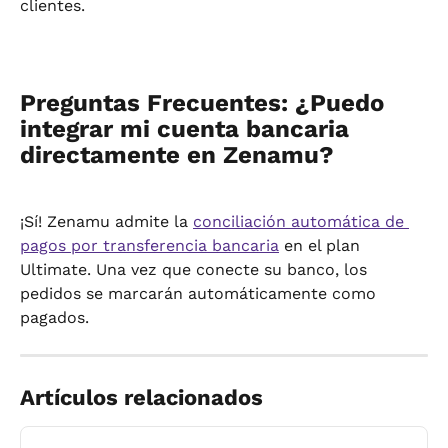
clientes.
Preguntas Frecuentes: ¿Puedo 
integrar mi cuenta bancaria 
directamente en Zenamu?
¡Sí! Zenamu admite la 
conciliación automática de 
pagos por transferencia bancaria
 en el plan 
Ultimate. Una vez que conecte su banco, los 
pedidos se marcarán automáticamente como 
pagados.
Artículos relacionados