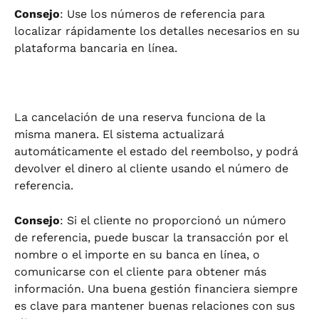
Consejo
: Use los números de referencia para 
localizar rápidamente los detalles necesarios en su 
plataforma bancaria en línea.
La cancelación de una reserva funciona de la 
misma manera. El sistema actualizará 
automáticamente el estado del reembolso, y podrá 
devolver el dinero al cliente usando el número de 
referencia.
Consejo
: Si el cliente no proporcionó un número 
de referencia, puede buscar la transacción por el 
nombre o el importe en su banca en línea, o 
comunicarse con el cliente para obtener más 
información. Una buena gestión financiera siempre 
es clave para mantener buenas relaciones con sus 