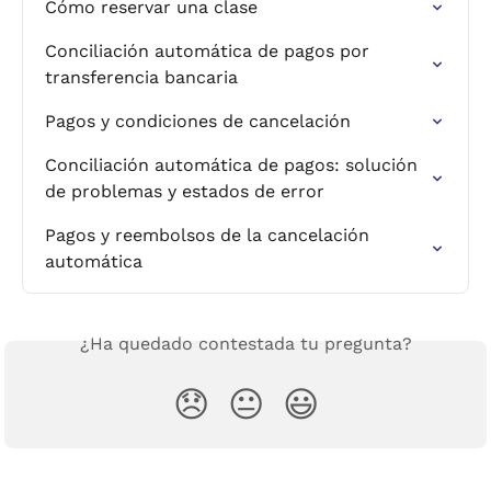
Cómo reservar una clase
Conciliación automática de pagos por 
transferencia bancaria
Pagos y condiciones de cancelación
Conciliación automática de pagos: solución 
de problemas y estados de error
Pagos y reembolsos de la cancelación 
automática
¿Ha quedado contestada tu pregunta?
😞
😐
😃