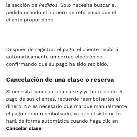
la sección de 
Pedidos
. Solo necesita buscar el 
pedido usando el número de referencia que el 
cliente proporcionó.
Después de registrar el pago, el cliente recibirá 
automáticamente un correo electrónico 
confirmando que su pago ha sido recibido.
Cancelación de una clase o reserva
Si necesita cancelar una clase y ya ha recibido el 
pago de sus clientes, recuerde reembolsarles el 
dinero. No es necesario que marque manualmente 
el pago como reembolsado, ya que el sistema lo 
hará de forma automática cuando haga clic en 
Cancelar clase
.