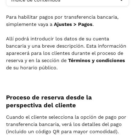
Para habilitar pagos por transferencia bancaria, 
simplemente vaya a 
Ajustes > Pagos
.
Allí podrá introducir los datos de su cuenta 
bancaria y una breve descripción. Esta información 
aparecerá para los clientes durante el proceso de 
reserva y en la sección de 
Términos y condiciones
de su horario público.
Proceso de reserva desde la 
perspectiva del cliente
Cuando el cliente selecciona la opción de pago por 
transferencia bancaria, verá los detalles del pago 
(incluido un código QR para mayor comodidad). 