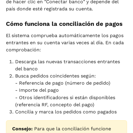
de hacer clic en "Conectar banco" y depende del 
país donde esté registrada su cuenta.
Cómo funciona la conciliación de pagos
El sistema comprueba automáticamente los pagos 
entrantes en su cuenta varias veces al día. En cada 
comprobación:
Descarga las nuevas transacciones entrantes 
del banco
Busca pedidos coincidentes según:
- Referencia de pago (número de pedido)
- Importe del pago
- Otros identificadores si están disponibles 
(referencia RF, concepto del pago)
Concilia y marca los pedidos como pagados
Consejo:
 Para que la conciliación funcione 