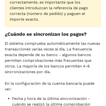
correctamente, es importante que los 
clientes introduzcan la referencia de pago 
correcta (número de pedido) y paguen el 
importe exacto.
¿Cuándo se sincronizan los pagos?
El sistema comprueba automáticamente las nuevas 
transacciones varias veces al día. La frecuencia 
exacta depende de su banco - algunos bancos 
permiten comprobaciones más frecuentes que 
otros. La mayoría de los bancos permiten 4-8 
sincronizaciones por día.
En la configuración de la cuenta bancaria puede 
ver:
Fecha y hora de la última sincronización - 
cuándo se realizó la última comprobación