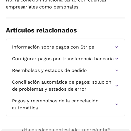
empresariales como personales.
Artículos relacionados
Información sobre pagos con Stripe
Configurar pagos por transferencia bancaria
Reembolsos y estados de pedido
Conciliación automática de pagos: solución 
de problemas y estados de error
Pagos y reembolsos de la cancelación 
automática
¿Ha quedado contestada tu pregunta?