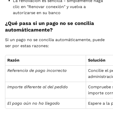
La renovación es sencilla - simplemente haga 
clic en "Renovar conexión" y vuelva a 
autorizarse en su banco
¿Qué pasa si un pago no se concilia 
automáticamente?
Si un pago no se concilia automáticamente, puede 
ser por estas razones:
Razón
Solución
Referencia de pago incorrecta
Concilie el 
administrac
Importe diferente al del pedido
Compruebe si
importe cor
El pago aún no ha llegado
Espere a la 