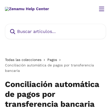
Ir al contenido principal
Buscar artículos...
Todas las colecciones
Pagos
Conciliación automática de pagos por transferencia
bancaria
Conciliación automática
de pagos por
transferencia bancaria