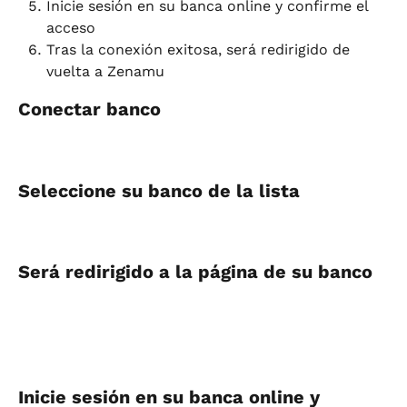
Inicie sesión en su banca online y confirme el 
acceso
Tras la conexión exitosa, será redirigido de 
vuelta a Zenamu
Conectar banco
Seleccione su banco de la lista
Será redirigido a la página de su banco
Inicie sesión en su banca online y 