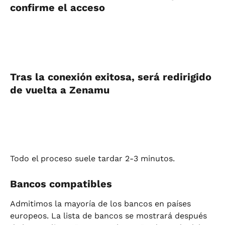
confirme el acceso
Tras la conexión exitosa, será redirigido 
de vuelta a Zenamu
Todo el proceso suele tardar 2-3 minutos.
Bancos compatibles
Admitimos la mayoría de los bancos en países 
europeos. La lista de bancos se mostrará después 