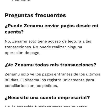
Preguntas frecuentes
¿Puede Zenamu enviar pagos desde mi 
cuenta?
No, Zenamu solo tiene acceso de lectura a las 
transacciones. No puede realizar ninguna 
operación de pago.
¿Ve Zenamu todas mis transacciones?
Zenamu solo ve los pagos entrantes de los últimos 
90 días. El sistema los registra únicamente para 
conciliarlos con los pedidos.
¿Necesito una cuenta empresarial?
No, la conexión funciona tanto con cuentas 