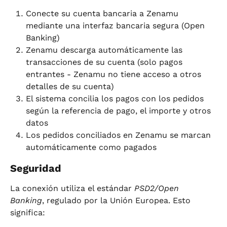
Conecte su cuenta bancaria a Zenamu 
mediante una interfaz bancaria segura (Open 
Banking)
Zenamu descarga automáticamente las 
transacciones de su cuenta (solo pagos 
entrantes - Zenamu no tiene acceso a otros 
detalles de su cuenta)
El sistema concilia los pagos con los pedidos 
según la referencia de pago, el importe y otros 
datos
Los pedidos conciliados en Zenamu se marcan 
automáticamente como pagados
Seguridad
La conexión utiliza el estándar 
PSD2/Open 
Banking
, regulado por la Unión Europea. Esto 
significa: