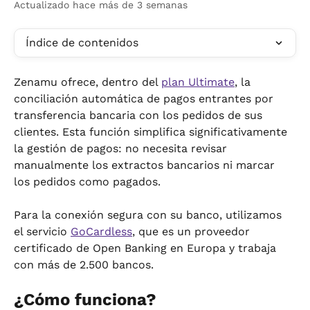
Actualizado hace más de 3 semanas
Índice de contenidos
Zenamu ofrece, dentro del 
plan Ultimate
, la 
conciliación automática de pagos entrantes por 
transferencia bancaria con los pedidos de sus 
clientes. Esta función simplifica significativamente 
la gestión de pagos: no necesita revisar 
manualmente los extractos bancarios ni marcar 
los pedidos como pagados.
Para la conexión segura con su banco, utilizamos 
el servicio 
GoCardless
, que es un proveedor 
certificado de Open Banking en Europa y trabaja 
con más de 2.500 bancos.
¿Cómo funciona?