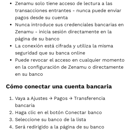
Zenamu solo tiene acceso de lectura a las 
transacciones entrantes - nunca puede enviar 
pagos desde su cuenta
Nunca introduce sus credenciales bancarias en 
Zenamu - inicia sesión directamente en la 
página de su banco
La conexión está cifrada y utiliza la misma 
seguridad que su banca online
Puede revocar el acceso en cualquier momento 
en la configuración de Zenamu o directamente 
en su banco
Cómo conectar una cuenta bancaria
Vaya a Ajustes → Pagos → Transferencia 
bancaria
Haga clic en el botón Conectar banco
Seleccione su banco de la lista
Será redirigido a la página de su banco