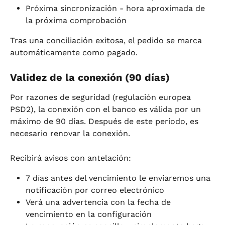
Próxima sincronización - hora aproximada de 
la próxima comprobación
Tras una conciliación exitosa, el pedido se marca 
automáticamente como pagado.
Validez de la conexión (90 días)
Por razones de seguridad (regulación europea 
PSD2), la conexión con el banco es válida por un 
máximo de 90 días. Después de este período, es 
necesario renovar la conexión.
Recibirá avisos con antelación:
7 días antes del vencimiento le enviaremos una 
notificación por correo electrónico
Verá una advertencia con la fecha de 
vencimiento en la configuración