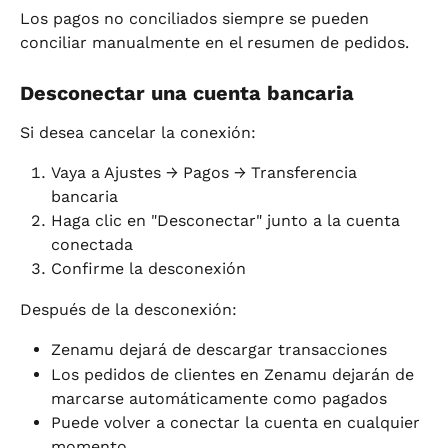
Los pagos no conciliados siempre se pueden 
conciliar manualmente en el resumen de pedidos.
Desconectar una cuenta bancaria
Si desea cancelar la conexión:
Vaya a Ajustes → Pagos → Transferencia 
bancaria
Haga clic en "Desconectar" junto a la cuenta 
conectada
Confirme la desconexión
Después de la desconexión:
Zenamu dejará de descargar transacciones
Los pedidos de clientes en Zenamu dejarán de 
marcarse automáticamente como pagados
Puede volver a conectar la cuenta en cualquier 
momento