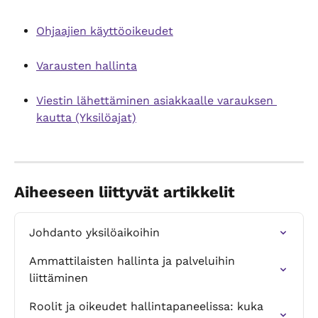
Ohjaajien käyttöoikeudet
Varausten hallinta
Viestin lähettäminen asiakkaalle varauksen 
kautta (Yksilöajat)
Aiheeseen liittyvät artikkelit
Johdanto yksilöaikoihin
Ammattilaisten hallinta ja palveluihin 
liittäminen
Roolit ja oikeudet hallintapaneelissa: kuka 