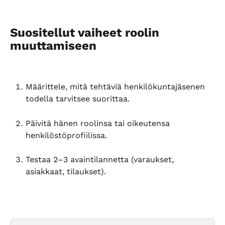
Suositellut vaiheet roolin 
muuttamiseen
Määrittele, mitä tehtäviä henkilökuntajäsenen 
todella tarvitsee suorittaa.
Päivitä hänen roolinsa tai oikeutensa 
henkilöstöprofiilissa.
Testaa 2–3 avaintilannetta (varaukset, 
asiakkaat, tilaukset).