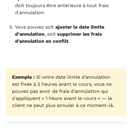
doit toujours être antérieure à tout frais 
d'annulation.
Vous pouvez soit 
ajuster la date limite 
d’annulation
, soit 
supprimer les frais 
d'annulation en conflit
.
Exemple :
 Si votre date limite d’annulation 
est fixée à 2 heures avant le cours, vous ne 
pouvez pas avoir de frais d'annulation qui 
s'appliquent « 1 heure avant le cours » — le 
client ne peut plus annuler à ce moment-là.