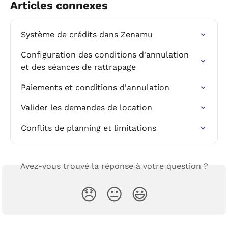
Articles connexes
Système de crédits dans Zenamu
Configuration des conditions d'annulation 
et des séances de rattrapage
Paiements et conditions d'annulation
Valider les demandes de location
Conflits de planning et limitations
Avez-vous trouvé la réponse à votre question ?
😞
😐
😃