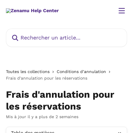
Passer au contenu principal
Rechercher un article...
Toutes les collections
Conditions d’annulation
Frais d'annulation pour les réservations
Frais d'annulation pour
les réservations
Mis à jour il y a plus de 2 semaines
Table des matières