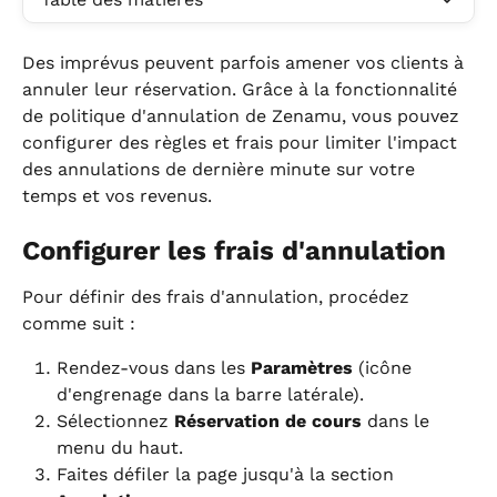
Des imprévus peuvent parfois amener vos clients à 
annuler leur réservation. Grâce à la fonctionnalité 
de politique d'annulation de Zenamu, vous pouvez 
configurer des règles et frais pour limiter l'impact 
des annulations de dernière minute sur votre 
temps et vos revenus.
Configurer les frais d'annulation
Pour définir des frais d'annulation, procédez 
comme suit :
Rendez-vous dans les 
Paramètres
 (icône 
d'engrenage dans la barre latérale).
Sélectionnez 
Réservation de cours
 dans le 
menu du haut.
Faites défiler la page jusqu'à la section 