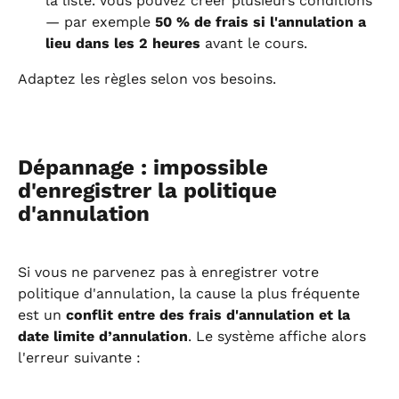
la liste. Vous pouvez créer plusieurs conditions 
— par exemple 
50 % de frais si l'annulation a 
lieu dans les 2 heures
 avant le cours.
Adaptez les règles selon vos besoins.
Dépannage : impossible 
d'enregistrer la politique 
d'annulation
Si vous ne parvenez pas à enregistrer votre 
politique d'annulation, la cause la plus fréquente 
est un 
conflit entre des frais d'annulation et la 
date limite d’annulation
. Le système affiche alors 
l'erreur suivante :