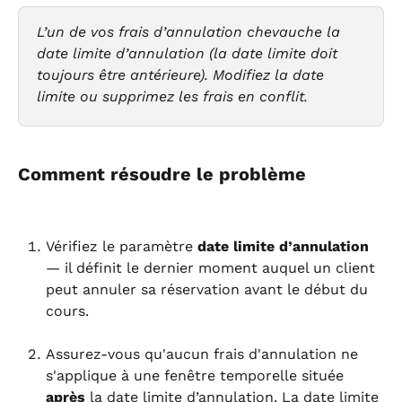
L’un de vos frais d’annulation chevauche la 
date limite d’annulation (la date limite doit 
toujours être antérieure). Modifiez la date 
limite ou supprimez les frais en conflit.
Comment résoudre le problème
Vérifiez le paramètre 
date limite d’annulation
— il définit le dernier moment auquel un client 
peut annuler sa réservation avant le début du 
cours.
Assurez-vous qu'aucun frais d'annulation ne 
s'applique à une fenêtre temporelle située 
après
 la date limite d’annulation. La date limite 