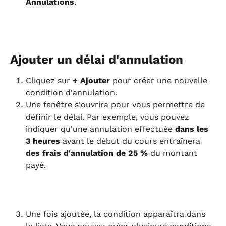
Annulations
.
Ajouter un délai d'annulation
Cliquez sur 
+ Ajouter
 pour créer une nouvelle 
condition d'annulation.
Une fenêtre s'ouvrira pour vous permettre de 
définir le délai. Par exemple, vous pouvez 
indiquer qu'une annulation effectuée 
dans les 
3 heures
 avant le début du cours entraînera 
des frais d'annulation de 25 %
 du montant 
payé.
Une fois ajoutée, la condition apparaîtra dans 