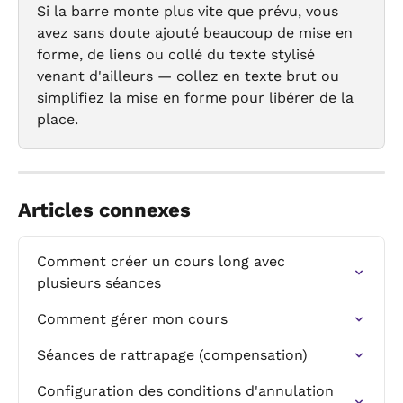
Si la barre monte plus vite que prévu, vous 
avez sans doute ajouté beaucoup de mise en 
forme, de liens ou collé du texte stylisé 
venant d'ailleurs — collez en texte brut ou 
simplifiez la mise en forme pour libérer de la 
place.
Articles connexes
Comment créer un cours long avec 
plusieurs séances
Comment gérer mon cours
Séances de rattrapage (compensation)
Configuration des conditions d'annulation 