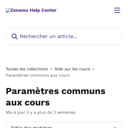
Passer au contenu principal
Rechercher un article...
Toutes les collections
Aide sur les cours
Paramètres communs aux cours
Paramètres communs
aux cours
Mis à jour il y a plus de 3 semaines
Table des matières