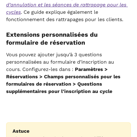
d’annulation et les séances de rattrapage pour les 
cycles
. Ce guide explique également le 
fonctionnement des rattrapages pour les clients.
Extensions personnalisées du 
formulaire de réservation
Vous pouvez ajouter jusqu’à 3 questions 
personnalisées au formulaire d’inscription au 
cours. Configurez-les dans : 
Paramètres > 
Réservations > Champs personnalisés pour les 
formulaires de réservation > Questions 
supplémentaires pour l’inscription au cycle
Astuce