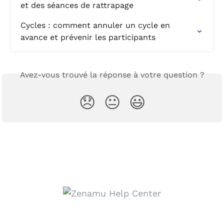
et des séances de rattrapage
Cycles : comment annuler un cycle en 
avance et prévenir les participants
Avez-vous trouvé la réponse à votre question ?
😞
😐
😃