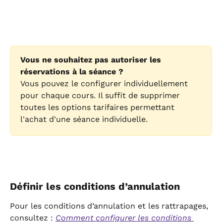
Vous ne souhaitez pas autoriser les 
réservations à la séance ?
Vous pouvez le configurer individuellement 
pour chaque cours. Il suffit de supprimer 
toutes les options tarifaires permettant 
l'achat d'une séance individuelle.
Définir les conditions d’annulation
Pour les conditions d’annulation et les rattrapages, 
consultez : 
Comment configurer les conditions 