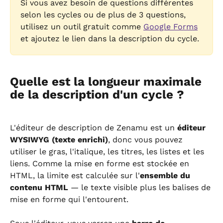
Si vous avez besoin de questions différentes 
selon les cycles ou de plus de 3 questions, 
utilisez un outil gratuit comme 
Google Forms
et ajoutez le lien dans la description du cycle.
Quelle est la longueur maximale 
de la description d'un cycle ?
L'éditeur de description de Zenamu est un 
éditeur 
WYSIWYG (texte enrichi)
, donc vous pouvez 
utiliser le gras, l'italique, les titres, les listes et les 
liens. Comme la mise en forme est stockée en 
HTML, la limite est calculée sur l'
ensemble du 
contenu HTML
 — le texte visible plus les balises de 
mise en forme qui l'entourent.