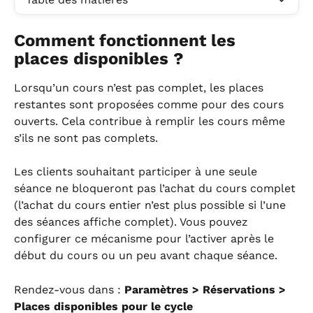
Comment fonctionnent les 
places disponibles ?
Lorsqu’un cours n’est pas complet, les places 
restantes sont proposées comme pour des cours 
ouverts. Cela contribue à remplir les cours même 
s’ils ne sont pas complets.
Les clients souhaitant participer à une seule 
séance ne bloqueront pas l’achat du cours complet 
(l’achat du cours entier n’est plus possible si l’une 
des séances affiche complet). Vous pouvez 
configurer ce mécanisme pour l’activer après le 
début du cours ou un peu avant chaque séance.
Rendez-vous dans : 
Paramètres > Réservations > 
Places disponibles pour le cycle