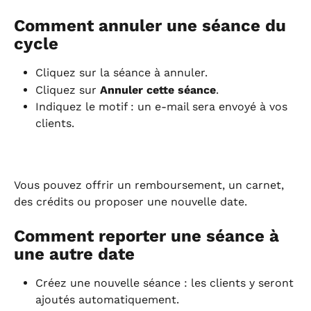
Comment annuler une séance du 
cycle
Cliquez sur la séance à annuler.
Cliquez sur 
Annuler cette séance
.
Indiquez le motif : un e-mail sera envoyé à vos 
clients.
Vous pouvez offrir un remboursement, un carnet, 
des crédits ou proposer une nouvelle date.
Comment reporter une séance à 
une autre date
Créez une nouvelle séance : les clients y seront 
ajoutés automatiquement.