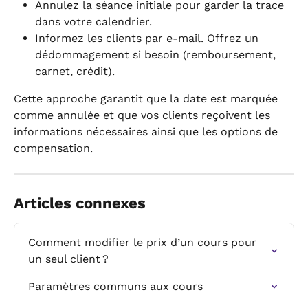
Annulez la séance initiale pour garder la trace 
dans votre calendrier.
Informez les clients par e-mail. Offrez un 
dédommagement si besoin (remboursement, 
carnet, crédit).
Cette approche garantit que la date est marquée 
comme annulée et que vos clients reçoivent les 
informations nécessaires ainsi que les options de 
compensation.
Articles connexes
Comment modifier le prix d’un cours pour 
un seul client ?
Paramètres communs aux cours