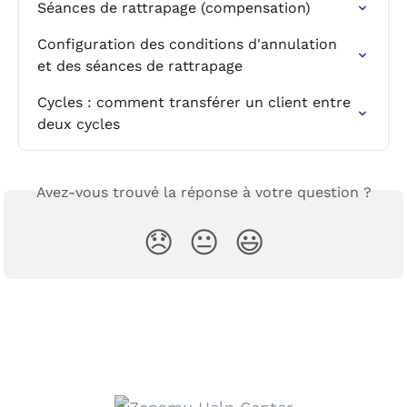
Séances de rattrapage (compensation)
Configuration des conditions d'annulation 
et des séances de rattrapage
Cycles : comment transférer un client entre 
deux cycles
Avez-vous trouvé la réponse à votre question ?
😞
😐
😃