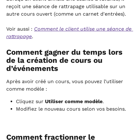
reçoit une séance de rattrapage utilisable sur un 
autre cours ouvert (comme un carnet d'entrées).
Voir aussi : 
Comment le client utilise une séance de 
rattrapage
.
Comment gagner du temps lors 
de la création de cours ou 
d’événements
Après avoir créé un cours, vous pouvez l’utiliser 
comme modèle :
Cliquez sur 
Utiliser comme modèle
.
Modifiez le nouveau cours selon vos besoins.
Comment fractionner le 