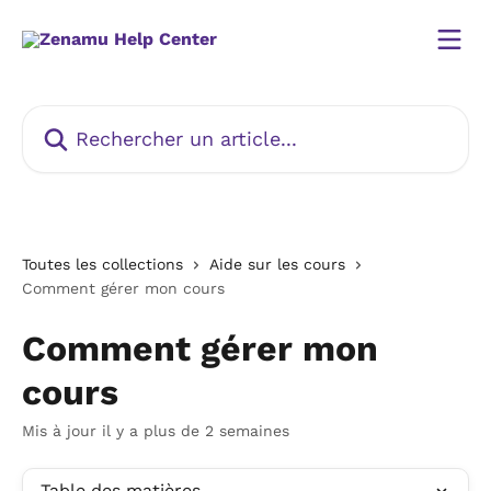
Passer au contenu principal
Rechercher un article...
Toutes les collections
Aide sur les cours
Comment gérer mon cours
Comment gérer mon
cours
Mis à jour il y a plus de 2 semaines
Table des matières