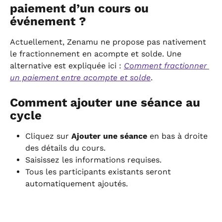
paiement d’un cours ou 
événement ?
Actuellement, Zenamu ne propose pas nativement 
le fractionnement en acompte et solde. Une 
alternative est expliquée ici : 
Comment fractionner 
un paiement entre acompte et solde
.
Comment ajouter une séance au 
cycle
Cliquez sur 
Ajouter une séance
 en bas à droite 
des détails du cours.
Saisissez les informations requises.
Tous les participants existants seront 
automatiquement ajoutés.