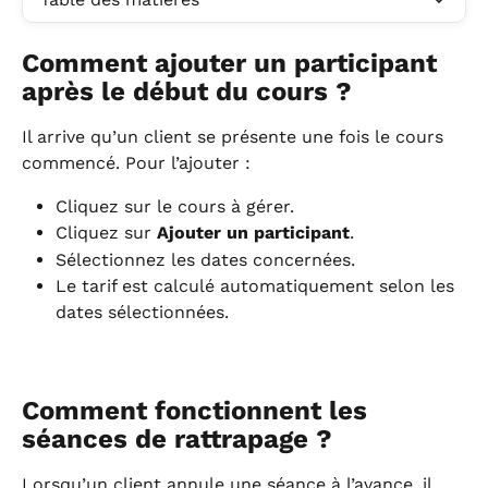
Comment ajouter un participant 
après le début du cours ?
Il arrive qu’un client se présente une fois le cours 
commencé. Pour l’ajouter :
Cliquez sur le cours à gérer.
Cliquez sur 
Ajouter un participant
.
Sélectionnez les dates concernées.
Le tarif est calculé automatiquement selon les 
dates sélectionnées.
Comment fonctionnent les 
séances de rattrapage ?
Lorsqu’un client annule une séance à l’avance, il 