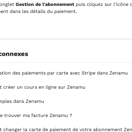
onglet 
Gestion de l'abonnement
 puis cliquez sur l'icône 
ent dans les détails du paiement.
 connexes
ation des paiements par carte avec Stripe dans Zenamu
créer un cours en ligne sur Zenamu
mples dans Zenamu
je trouver ma facture Zenamu ?
changer la carte de paiement de votre abonnement Ze