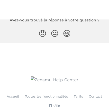
Avez-vous trouvé la réponse à votre question ?
😞
😐
😃
Accueil
Toutes les fonctionnalités
Tarifs
Contact