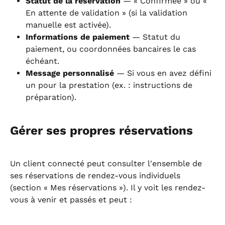
Statut de la réservation
 — « Confirmée » ou « 
En attente de validation » (si la validation 
manuelle est activée).
Informations de paiement
 — Statut du 
paiement, ou coordonnées bancaires le cas 
échéant.
Message personnalisé
 — Si vous en avez défini 
un pour la prestation (ex. : instructions de 
préparation).
Gérer ses propres réservations
Un client connecté peut consulter l'ensemble de 
ses réservations de rendez-vous individuels 
(section « Mes réservations »). Il y voit les rendez-
vous à venir et passés et peut :