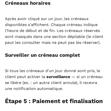
Créneaux horaires
Après avoir cliqué sur un jour, les créneaux 
disponibles s'affichent. Chaque créneau indique 
l'heure de début et de fin. Les créneaux réservés 
sont masqués dans une section dépliable (le client 
peut les consulter mais ne peut pas les réserver).
Surveiller un créneau complet
Si tous les créneaux d'un jour donné sont pris, le 
client peut activer la 
surveillance
 — si un créneau 
se libère (ex. : un autre client annule), il recevra 
une notification automatique.
Étape 5 : Paiement et finalisation