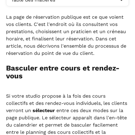
La page de réservation publique est ce que voient 
vos clients. C'est l'endroit où ils consultent vos 
prestations, choisissent un praticien et un créneau 
horaire, et finalisent leur réservation. Dans cet 
article, nous décrivons l'ensemble du processus de 
réservation du point de vue du client.
Basculer entre cours et rendez-
vous
Si votre studio propose à la fois des cours 
collectifs et des rendez-vous individuels, les clients 
verront un 
sélecteur
 entre ces deux modes sur la 
page publique. Le sélecteur apparaît dans l'en-tête 
du calendrier et permet de basculer facilement 
entre le planning des cours collectifs et la 