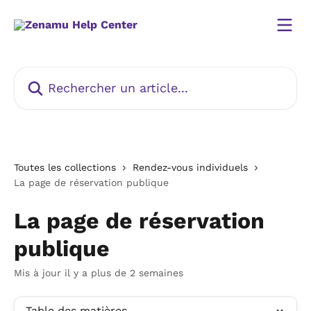
Passer au contenu principal
Rechercher un article...
Toutes les collections
Rendez-vous individuels
La page de réservation publique
La page de réservation
publique
Mis à jour il y a plus de 2 semaines
Table des matières