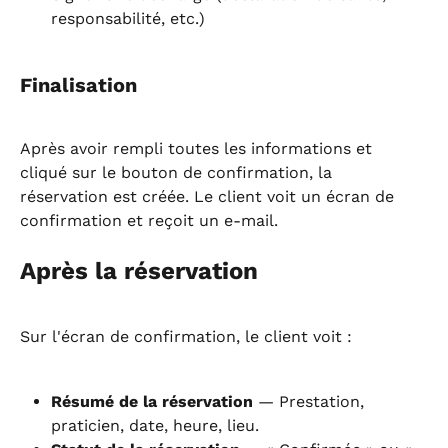
responsabilité, etc.)
Finalisation
Après avoir rempli toutes les informations et 
cliqué sur le bouton de confirmation, la 
réservation est créée. Le client voit un écran de 
confirmation et reçoit un e-mail.
Après la réservation
Sur l'écran de confirmation, le client voit :
Résumé de la réservation
 — Prestation, 
praticien, date, heure, lieu.