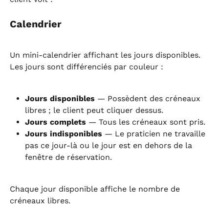
Calendrier
Un mini-calendrier affichant les jours disponibles. 
Les jours sont différenciés par couleur :
Jours disponibles
 — Possèdent des créneaux 
libres ; le client peut cliquer dessus.
Jours complets
 — Tous les créneaux sont pris.
Jours indisponibles
 — Le praticien ne travaille 
pas ce jour-là ou le jour est en dehors de la 
fenêtre de réservation.
Chaque jour disponible affiche le nombre de 
créneaux libres.