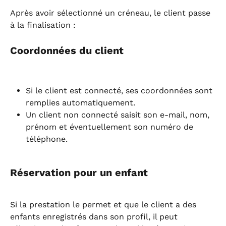
Après avoir sélectionné un créneau, le client passe 
à la finalisation :
Coordonnées du client
Si le client est connecté, ses coordonnées sont 
remplies automatiquement.
Un client non connecté saisit son e-mail, nom, 
prénom et éventuellement son numéro de 
téléphone.
Réservation pour un enfant
Si la prestation le permet et que le client a des 
enfants enregistrés dans son profil, il peut 