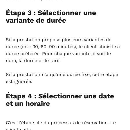
Étape 3 : Sélectionner une 
variante de durée
Si la prestation propose plusieurs variantes de 
durée (ex. : 30, 60, 90 minutes), le client choisit sa 
durée préférée. Pour chaque variante, il voit le 
nom, la durée et le tarif.
Si la prestation n'a qu'une durée fixe, cette étape 
est ignorée.
Étape 4 : Sélectionner une date 
et un horaire
C'est l'étape clé du processus de réservation. Le 
client voit :