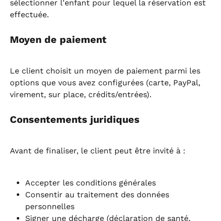
sélectionner l'enfant pour lequel la réservation est 
effectuée.
Moyen de paiement
Le client choisit un moyen de paiement parmi les 
options que vous avez configurées (carte, PayPal, 
virement, sur place, crédits/entrées).
Consentements juridiques
Avant de finaliser, le client peut être invité à :
Accepter les conditions générales
Consentir au traitement des données 
personnelles
Signer une décharge (déclaration de santé, 