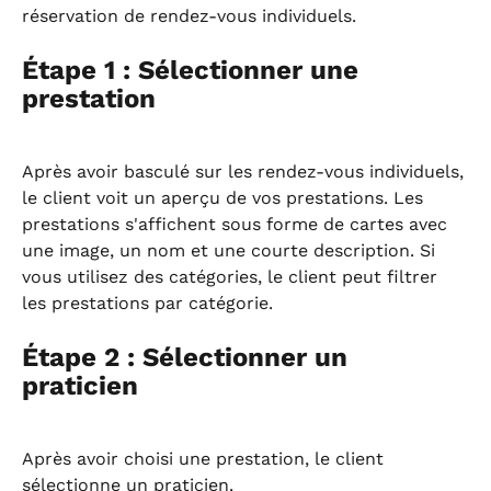
réservation de rendez-vous individuels.
Étape 1 : Sélectionner une 
prestation
Après avoir basculé sur les rendez-vous individuels, 
le client voit un aperçu de vos prestations. Les 
prestations s'affichent sous forme de cartes avec 
une image, un nom et une courte description. Si 
vous utilisez des catégories, le client peut filtrer 
les prestations par catégorie.
Étape 2 : Sélectionner un 
praticien
Après avoir choisi une prestation, le client 
sélectionne un praticien.