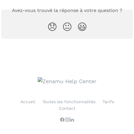
Avez-vous trouvé la réponse à votre question ?
😞
😐
😃
Accueil
Toutes les fonctionnalités
Tarifs
Contact