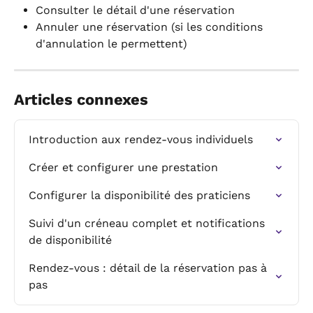
Consulter le détail d'une réservation
Annuler une réservation (si les conditions 
d'annulation le permettent)
Articles connexes
Introduction aux rendez-vous individuels
Créer et configurer une prestation
Configurer la disponibilité des praticiens
Suivi d'un créneau complet et notifications 
de disponibilité
Rendez-vous : détail de la réservation pas à 
pas