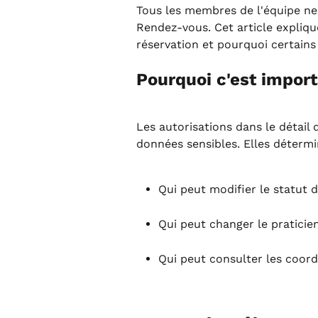
Tous les membres de l'équipe ne
Rendez-vous. Cet article explique
réservation et pourquoi certains
Pourquoi c'est impor
Les autorisations dans le détail 
données sensibles. Elles détermi
Qui peut modifier le statut d
Qui peut changer le praticien
Qui peut consulter les coord