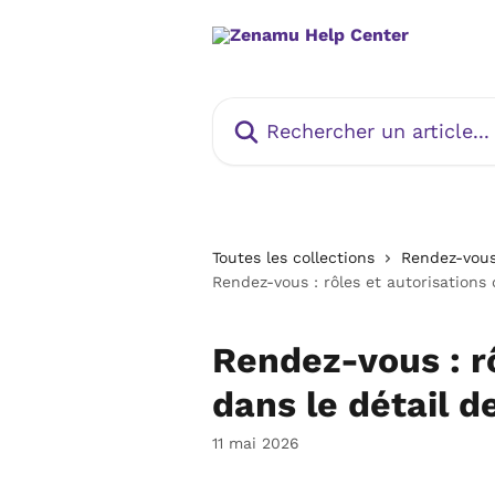
Passer au contenu principal
Rechercher un article...
Toutes les collections
Rendez-vous
Rendez-vous : rôles et autorisations 
Rendez-vous : rô
dans le détail d
11 mai 2026