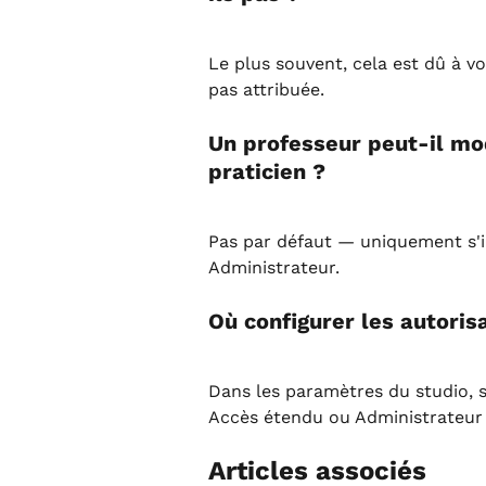
Le plus souvent, cela est dû à vo
pas attribuée.
Un professeur peut-il mod
praticien ?
Pas par défaut — uniquement s'i
Administrateur.
Où configurer les autoris
Dans les paramètres du studio, 
Accès étendu ou Administrateur
Articles associés