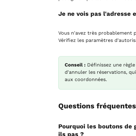
Je ne vois pas l'adresse e
Vous n'avez très probablement pa
Vérifiez les paramètres d'autori
Conseil :
 Définissez une règle
d'annuler les réservations, qu
aux coordonnées.
Questions fréquentes
Pourquoi les boutons de g
ils pas ?