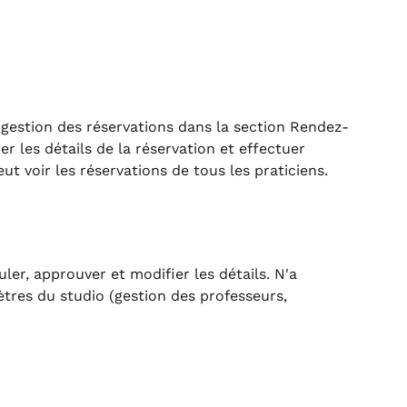
gestion des réservations dans la section Rendez-
er les détails de la réservation et effectuer 
ut voir les réservations de tous les praticiens.
uler, approuver et modifier les détails. N'a 
res du studio (gestion des professeurs, 