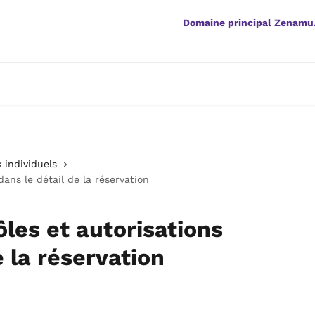
Domaine principal Zenamu
 individuels
dans le détail de la réservation
les et autorisations
e la réservation