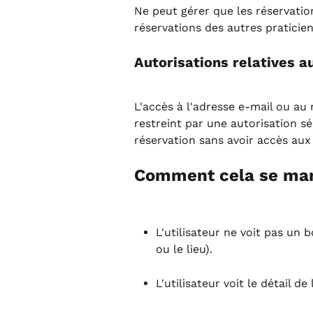
Ne peut gérer que les réservation
réservations des autres praticie
Autorisations relatives 
L'accès à l'adresse e-mail ou au
restreint par une autorisation sé
réservation sans avoir accès aux
Comment cela se mani
L'utilisateur ne voit pas un 
ou le lieu).
L'utilisateur voit le détail d