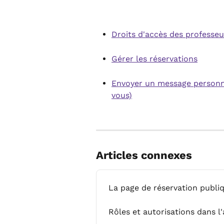
Droits d'accès des professeu
Gérer les réservations
Envoyer un message personna
vous)
Articles connexes
La page de réservation publi
Rôles et autorisations dans l'