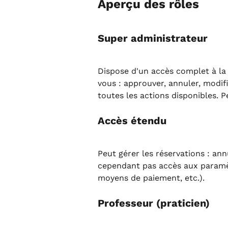
Aperçu des rôles
Super administrateur
Dispose d'un accès complet à la 
vous : approuver, annuler, modifi
toutes les actions disponibles. Pe
Accès étendu
Peut gérer les réservations : ann
cependant pas accès aux paramèt
moyens de paiement, etc.).
Professeur (praticien)