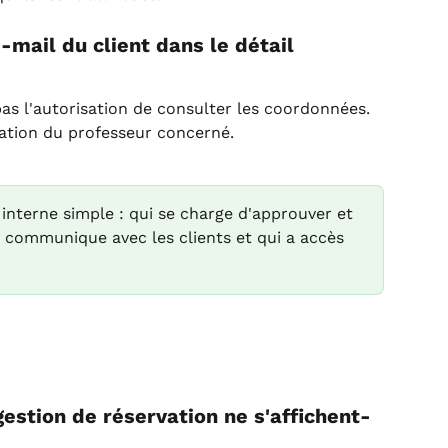
-mail du client dans le détail
s l'autorisation de consulter les coordonnées. 
sation du professeur concerné.
 interne simple : qui se charge d'approuver et 
i communique avec les clients et qui a accès 
estion de réservation ne s'affichent-