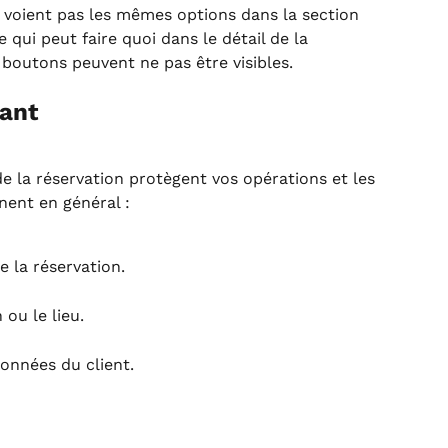
 voient pas les mêmes options dans la section 
 qui peut faire quoi dans le détail de la 
 boutons peuvent ne pas être visibles.
tant
de la réservation protègent vos opérations et les 
nent en général :
e la réservation.
 ou le lieu.
onnées du client.