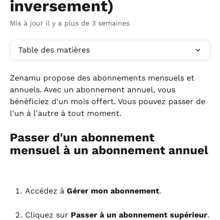
inversement)
Mis à jour il y a plus de 3 semaines
Table des matières
Zenamu propose des abonnements mensuels et 
annuels. Avec un abonnement annuel, vous 
bénéficiez d'un mois offert. Vous pouvez passer de 
l'un à l'autre à tout moment.
Passer d'un abonnement 
mensuel à un abonnement annuel
Accédez à 
Gérer mon abonnement
.
Cliquez sur 
Passer à un abonnement supérieur
.