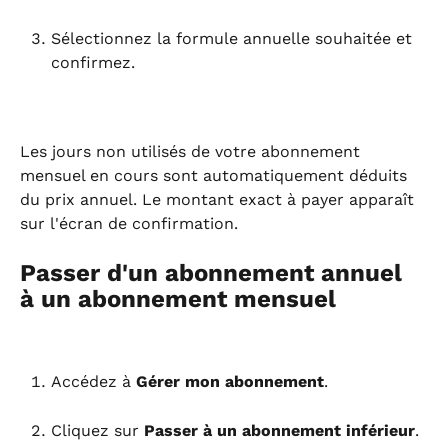
Sélectionnez la formule annuelle souhaitée et 
confirmez.
Les jours non utilisés de votre abonnement 
mensuel en cours sont automatiquement déduits 
du prix annuel. Le montant exact à payer apparaît 
sur l'écran de confirmation.
Passer d'un abonnement annuel 
à un abonnement mensuel
Accédez à 
Gérer mon abonnement
.
Cliquez sur 
Passer à un abonnement inférieur
.