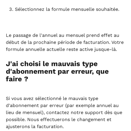
Sélectionnez la formule mensuelle souhaitée.
Le passage de l'annuel au mensuel prend effet au 
début de la prochaine période de facturation. Votre 
formule annuelle actuelle reste active jusque-là.
J'ai choisi le mauvais type 
d'abonnement par erreur, que 
faire ?
Si vous avez sélectionné le mauvais type 
d'abonnement par erreur (par exemple annuel au 
lieu de mensuel), contactez notre support dès que 
possible. Nous effectuerons le changement et 
ajusterons la facturation.