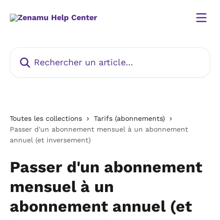
Passer au contenu principal
Rechercher un article...
Toutes les collections
Tarifs (abonnements)
Passer d'un abonnement mensuel à un abonnement
annuel (et inversement)
Passer d'un abonnement
mensuel à un
abonnement annuel (et