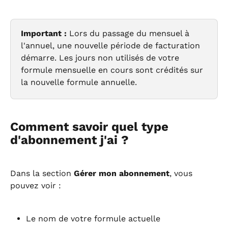
Important :
 Lors du passage du mensuel à 
l'annuel, une nouvelle période de facturation 
démarre. Les jours non utilisés de votre 
formule mensuelle en cours sont crédités sur 
la nouvelle formule annuelle.
Comment savoir quel type 
d'abonnement j'ai ?
Dans la section 
Gérer mon abonnement
, vous 
pouvez voir :
Le nom de votre formule actuelle