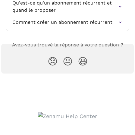
Qu'est-ce qu'un abonnement récurrent et 
quand le proposer
Comment créer un abonnement récurrent
Avez-vous trouvé la réponse à votre question ?
😞
😐
😃