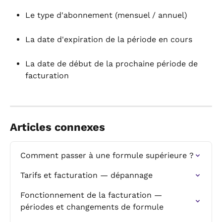
Le type d'abonnement (mensuel / annuel)
La date d'expiration de la période en cours
La date de début de la prochaine période de 
facturation
Articles connexes
Comment passer à une formule supérieure ?
Tarifs et facturation — dépannage
Fonctionnement de la facturation — 
périodes et changements de formule