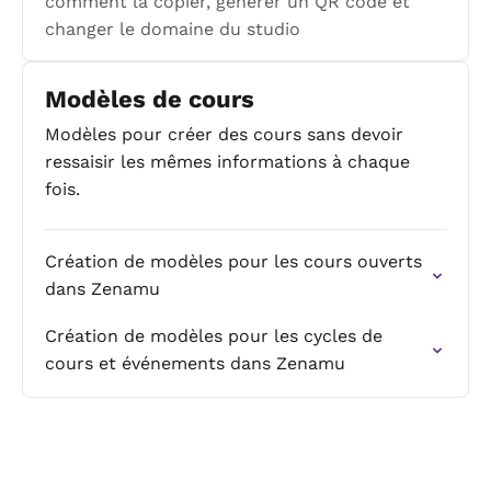
comment la copier, générer un QR code et
changer le domaine du studio
Modèles de cours
Modèles pour créer des cours sans devoir
ressaisir les mêmes informations à chaque
fois.
Création de modèles pour les cours ouverts
dans Zenamu
Création de modèles pour les cycles de
cours et événements dans Zenamu