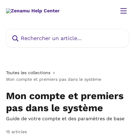
Passer au contenu principal
Rechercher un article...
Toutes les collections
Mon compte et premiers pas dans le système
Mon compte et premiers
pas dans le système
Guide de votre compte et des paramètres de base
15 articles