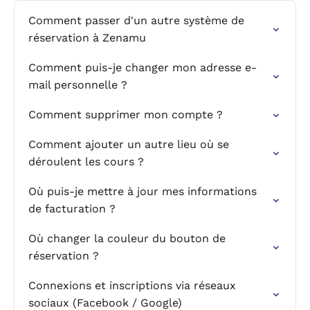
Comment passer d'un autre système de
réservation à Zenamu
Comment puis-je changer mon adresse e-
mail personnelle ?
Comment supprimer mon compte ?
Comment ajouter un autre lieu où se
déroulent les cours ?
Où puis-je mettre à jour mes informations
de facturation ?
Où changer la couleur du bouton de
réservation ?
Connexions et inscriptions via réseaux
sociaux (Facebook / Google)