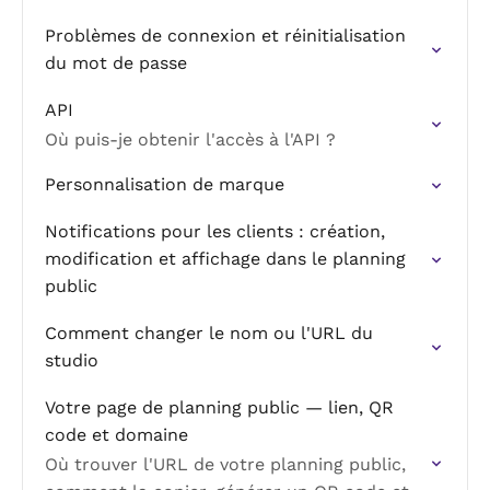
Problèmes de connexion et réinitialisation
du mot de passe
API
Où puis-je obtenir l'accès à l'API ?
Personnalisation de marque
Notifications pour les clients : création,
modification et affichage dans le planning
public
Comment changer le nom ou l'URL du
studio
Votre page de planning public — lien, QR
code et domaine
Où trouver l'URL de votre planning public,