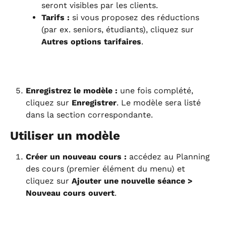
seront visibles par les clients.
Tarifs :
 si vous proposez des réductions 
(par ex. seniors, étudiants), cliquez sur 
Autres options tarifaires
.
Enregistrez le modèle :
 une fois complété, 
cliquez sur 
Enregistrer
. Le modèle sera listé 
dans la section correspondante.
Utiliser un modèle
Créer un nouveau cours :
 accédez au Planning 
des cours (premier élément du menu) et 
cliquez sur 
Ajouter une nouvelle séance > 
Nouveau cours ouvert
.