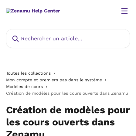
Passer au contenu principal
Rechercher un article...
Toutes les collections
Mon compte et premiers pas dans le système
Modèles de cours
Création de modèles pour les cours ouverts dans Zenamu
Création de modèles pour
les cours ouverts dans
Zenamu