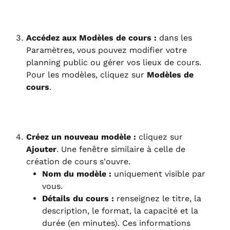
Accédez aux Modèles de cours :
 dans les 
Paramètres, vous pouvez modifier votre 
planning public ou gérer vos lieux de cours. 
Pour les modèles, cliquez sur 
Modèles de 
cours
.
Créez un nouveau modèle :
 cliquez sur 
Ajouter
. Une fenêtre similaire à celle de 
création de cours s'ouvre.
Nom du modèle :
 uniquement visible par 
vous.
Détails du cours :
 renseignez le titre, la 
description, le format, la capacité et la 
durée (en minutes). Ces informations 