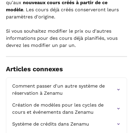
qu'aux 
nouveaux cours créés à partir de ce 
modèle
. Les cours déjà créés conserveront leurs 
paramètres d'origine.
Si vous souhaitez modifier le prix ou d'autres 
informations pour des cours déjà planifiés, vous 
devrez les modifier un par un.
Articles connexes
Comment passer d'un autre système de 
réservation à Zenamu
Création de modèles pour les cycles de 
cours et événements dans Zenamu
Système de crédits dans Zenamu