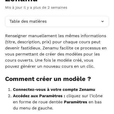
Mis à jour il y a plus de 2 semaines
Table des matières
Renseigner manuellement les mêmes informations 
(titre, description, prix) pour chaque cours peut 
devenir fastidieux. Zenamu facilite ce processus en 
vous permettant de créer des modèles pour les 
cours ouverts. Une fois le modèle créé, vous 
pouvez générer un nouveau cours en un clic.
Comment créer un modèle ?
Connectez-vous à votre compte Zenamu
Accédez aux Paramètres :
 cliquez sur l'icône 
en forme de roue dentée 
Paramètres
 en bas 
du menu de gauche.