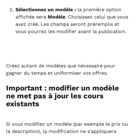
Sélectionnez un modèle :
 la première option 
affichée sera 
Modèle
. Choisissez celui que vous 
avez créé. Les champs seront préremplis et 
vous pourrez les modifier avant la publication.
Créez autant de modèles que nécessaire pour 
gagner du temps et uniformiser vos offres.
Important : modifier un modèle 
ne met pas à jour les cours 
existants
Si vous modifiez un modèle (par exemple le prix ou 
la description), la modification ne s'appliquera 