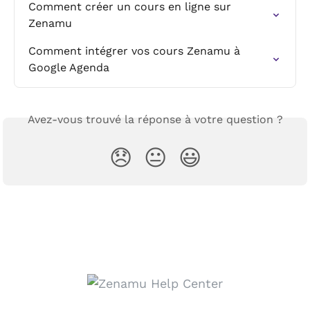
Comment créer un cours en ligne sur 
Zenamu
Comment intégrer vos cours Zenamu à 
Google Agenda
Avez-vous trouvé la réponse à votre question ?
😞
😐
😃