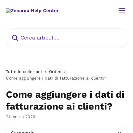
Vai al contenuto principale
Cerca articoli…
Tutte le collezioni
Ordini
Come aggiungere i dati di fatturazione ai clienti?
Come aggiungere i dati di
fatturazione ai clienti?
21 marzo 2026
Sommario