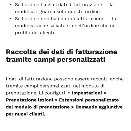
Se l'ordine ha già i dati di fatturazione — la 
modifica riguarda solo questo ordine.
Se l'ordine non ha i dati di fatturazione — la 
modifica viene salvata sia nell'ordine che nel 
profilo del cliente.
Raccolta dei dati di fatturazione 
tramite campi personalizzati
I dati di fatturazione possono essere raccolti anche 
tramite campi personalizzati nel modulo di 
prenotazione. Li configuri in 
Impostazioni > 
Prenotazione lezioni > Estensioni personalizzate 
del modulo di prenotazione > Domande aggiuntive 
per nuovi clienti
.