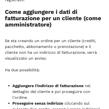
Come aggiungere i dati di 
fatturazione per un cliente (come 
amministratore)
Se sta creando un ordine per un cliente (crediti, 
pacchetto, abbonamento o prenotazione) e il 
cliente non ha un indirizzo di fatturazione, verrà 
visualizzato un avviso.
Ha due possibilità:
Aggiungere l'indirizzo di fatturazione
 nel 
dettaglio del cliente e poi proseguire con 
l'ordine.
Proseguire senza indirizzo
 cliccando sul 