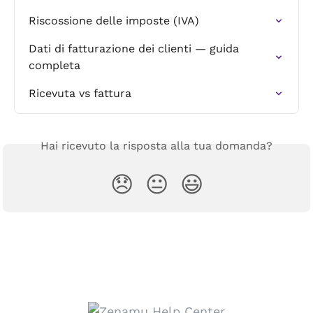
Riscossione delle imposte (IVA)
Dati di fatturazione dei clienti — guida 
completa
Ricevuta vs fattura
Hai ricevuto la risposta alla tua domanda?
😞
😐
😃