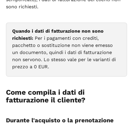
sono richiesti.
Quando i dati di fatturazione non sono 
richiesti:
 Per i pagamenti con crediti, 
pacchetto o sostituzione non viene emesso 
un documento, quindi i dati di fatturazione 
non servono. Lo stesso vale per le varianti di 
prezzo a 0 EUR.
Come compila i dati di 
fatturazione il cliente?
Durante l'acquisto o la prenotazione