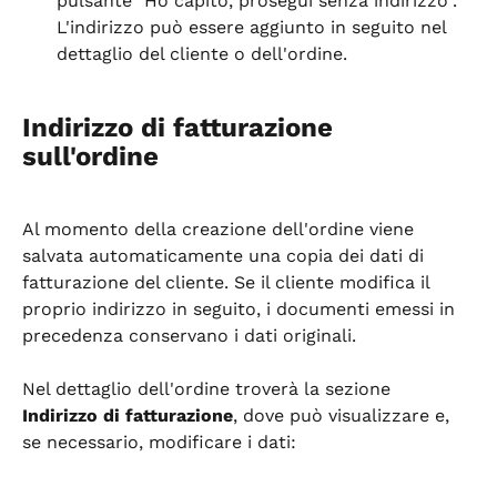
pulsante "Ho capito, prosegui senza indirizzo". 
L'indirizzo può essere aggiunto in seguito nel 
dettaglio del cliente o dell'ordine.
Indirizzo di fatturazione 
sull'ordine
Al momento della creazione dell'ordine viene 
salvata automaticamente una copia dei dati di 
fatturazione del cliente. Se il cliente modifica il 
proprio indirizzo in seguito, i documenti emessi in 
precedenza conservano i dati originali.
Nel dettaglio dell'ordine troverà la sezione 
Indirizzo di fatturazione
, dove può visualizzare e, 
se necessario, modificare i dati: