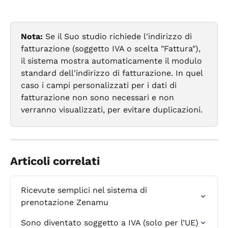
Nota:
 Se il Suo studio richiede l'indirizzo di 
fatturazione (soggetto IVA o scelta "Fattura"), 
il sistema mostra automaticamente il modulo 
standard dell'indirizzo di fatturazione. In quel 
caso i campi personalizzati per i dati di 
fatturazione non sono necessari e non 
verranno visualizzati, per evitare duplicazioni.
Articoli correlati
Ricevute semplici nel sistema di 
prenotazione Zenamu
Sono diventato soggetto a IVA (solo per l’UE)