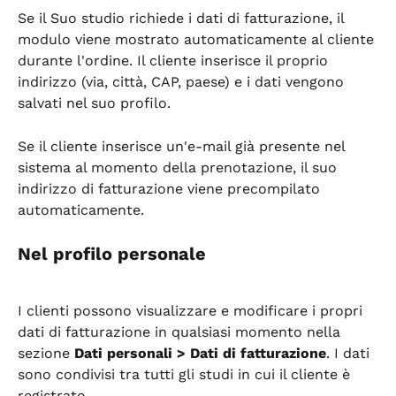
Se il Suo studio richiede i dati di fatturazione, il 
modulo viene mostrato automaticamente al cliente 
durante l'ordine. Il cliente inserisce il proprio 
indirizzo (via, città, CAP, paese) e i dati vengono 
salvati nel suo profilo.
Se il cliente inserisce un'e-mail già presente nel 
sistema al momento della prenotazione, il suo 
indirizzo di fatturazione viene precompilato 
automaticamente.
Nel profilo personale
I clienti possono visualizzare e modificare i propri 
dati di fatturazione in qualsiasi momento nella 
sezione 
Dati personali > Dati di fatturazione
. I dati 
sono condivisi tra tutti gli studi in cui il cliente è 
registrato.