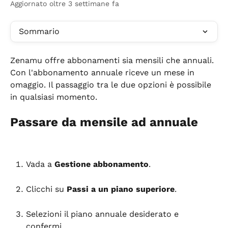
Aggiornato oltre 3 settimane fa
Sommario
Zenamu offre abbonamenti sia mensili che annuali. 
Con l'abbonamento annuale riceve un mese in 
omaggio. Il passaggio tra le due opzioni è possibile 
in qualsiasi momento.
Passare da mensile ad annuale
Vada a 
Gestione abbonamento
.
Clicchi su 
Passi a un piano superiore
.
Selezioni il piano annuale desiderato e 
confermi.