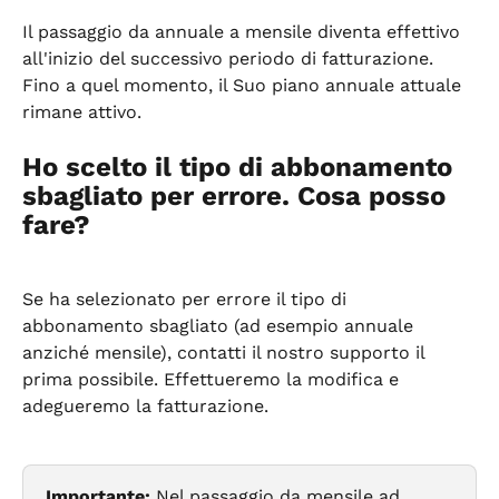
Il passaggio da annuale a mensile diventa effettivo 
all'inizio del successivo periodo di fatturazione. 
Fino a quel momento, il Suo piano annuale attuale 
rimane attivo.
Ho scelto il tipo di abbonamento 
sbagliato per errore. Cosa posso 
fare?
Se ha selezionato per errore il tipo di 
abbonamento sbagliato (ad esempio annuale 
anziché mensile), contatti il nostro supporto il 
prima possibile. Effettueremo la modifica e 
adegueremo la fatturazione.
Importante:
 Nel passaggio da mensile ad 