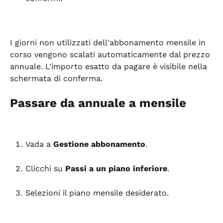
I giorni non utilizzati dell'abbonamento mensile in 
corso vengono scalati automaticamente dal prezzo 
annuale. L'importo esatto da pagare è visibile nella 
schermata di conferma.
Passare da annuale a mensile
Vada a 
Gestione abbonamento
.
Clicchi su 
Passi a un piano inferiore
.
Selezioni il piano mensile desiderato.