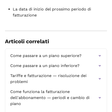
La data di inizio del prossimo periodo di 
fatturazione
Articoli correlati
Come passare a un piano superiore?
Come passare a un piano inferiore?
Tariffe e fatturazione — risoluzione dei 
problemi
Come funziona la fatturazione 
dell'abbonamento — periodi e cambio di 
piano