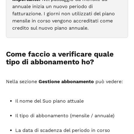
annuale inizia un nuovo periodo di 
fatturazione. I giorni non utilizzati del piano 
mensile in corso vengono accreditati come 
credito sul nuovo piano annuale.
Come faccio a verificare quale 
tipo di abbonamento ho?
Nella sezione 
Gestione abbonamento
 può vedere:
Il nome del Suo piano attuale
Il tipo di abbonamento (mensile / annuale)
La data di scadenza del periodo in corso