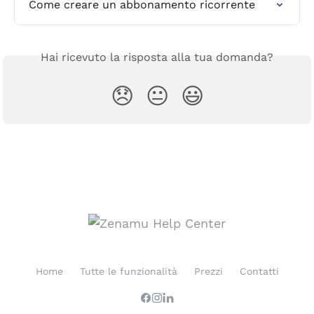
Come creare un abbonamento ricorrente
Hai ricevuto la risposta alla tua domanda?
😞
😐
😃
Home
Tutte le funzionalità
Prezzi
Contatti