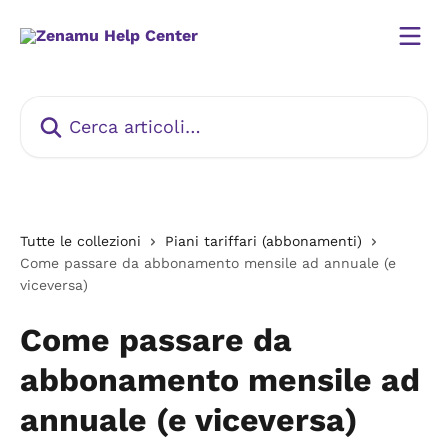
Vai al contenuto principale
Cerca articoli…
Tutte le collezioni
Piani tariffari (abbonamenti)
Come passare da abbonamento mensile ad annuale (e
viceversa)
Come passare da
abbonamento mensile ad
annuale (e viceversa)