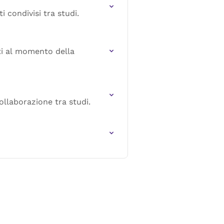
 condivisi tra studi.
ti al momento della
ollaborazione tra studi.