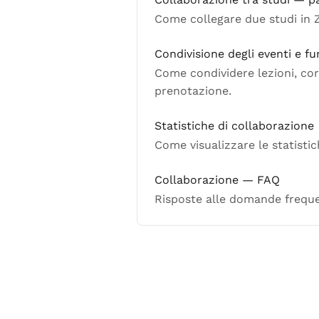
Come collegare due studi in Z
Condivisione degli eventi e f
Come condividere lezioni, cor
prenotazione.
Statistiche di collaborazione
Come visualizzare le statistic
Collaborazione — FAQ
Risposte alle domande frequen