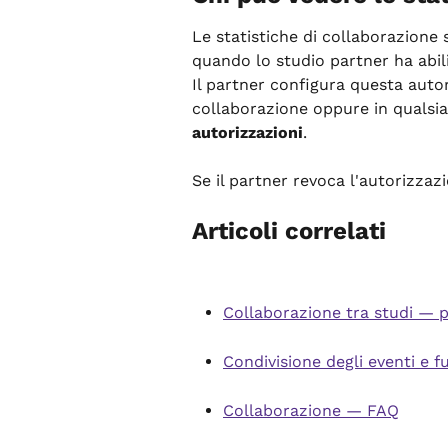
Le statistiche di collaborazione s
quando lo studio partner ha abili
Il partner configura questa auto
collaborazione oppure in qualsi
autorizzazioni
.
Se il partner revoca l'autorizzaz
Articoli correlati
Collaborazione tra studi — 
Condivisione degli eventi e f
Collaborazione — FAQ