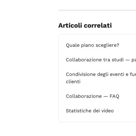
Articoli correlati
Quale piano scegliere?
Collaborazione tra studi — p
Condivisione degli eventi e f
clienti
Collaborazione — FAQ
Statistiche dei video