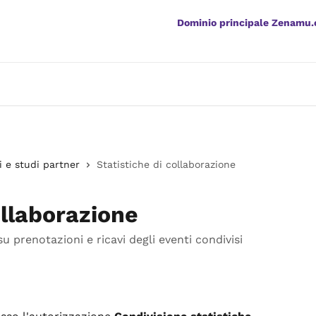
Dominio principale Zenamu
ni e studi partner
Statistiche di collaborazione
ollaborazione
u prenotazioni e ricavi degli eventi condivisi