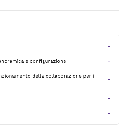
anoramica e configurazione
unzionamento della collaborazione per i 