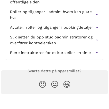
offentlige siden
Roller og tilganger i admin: hvem kan gjøre 
hva
Avtaler: roller og tilganger i bookingdetaljer
Slik setter du opp studioadministratorer og 
overfører kontoeierskap
Flere instruktører for et kurs eller en time
Svarte dette på spørsmålet?
😞
😐
😃