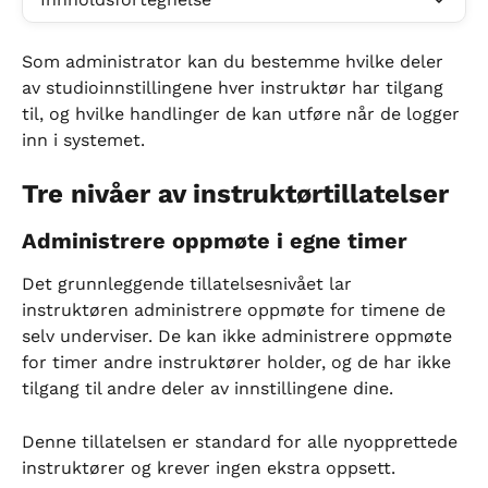
Som administrator kan du bestemme hvilke deler 
av studioinnstillingene hver instruktør har tilgang 
til, og hvilke handlinger de kan utføre når de logger 
inn i systemet.
Tre nivåer av instruktørtillatelser
Administrere oppmøte i egne timer
Det grunnleggende tillatelsesnivået lar 
instruktøren administrere oppmøte for timene de 
selv underviser. De kan ikke administrere oppmøte 
for timer andre instruktører holder, og de har ikke 
tilgang til andre deler av innstillingene dine.
Denne tillatelsen er standard for alle nyopprettede 
instruktører og krever ingen ekstra oppsett.