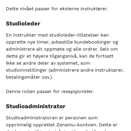
Dette nivået passer for 
eksterne instruktører
.
Studioleder
En instruktør med studioleder-tillatelser kan 
opprette nye timer, avbestille kundebookinger og 
administrere alt oppmøte og alle ordrer. Selv om 
dette gir et høyere tilgangsnivå, kan de fortsatt 
ikke se andre deler av systemet, som 
studioinnstillinger (administrere andre instruktører, 
betalingsmåter osv.).
Denne rollen passer for 
resepsjonister
.
Studioadministrator
Studioadministratoren er personen som 
opprinnelig opprettet Zenamu-kontoen. Dette er 