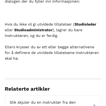
dialogen der du fyller inn informasjonen:
Hvis du ikke vil gi utvidede tillatelser (
Studioleder
eller 
Studioadministrator
), lagrer du bare 
instruktøren, og du er ferdig.
Ellers krysser du av ett eller begge alternativene 
for å definere de utvidede tillatelsene instruktøren 
skal ha:
Relaterte artikler
Slik skjuler du en instruktør fra den 