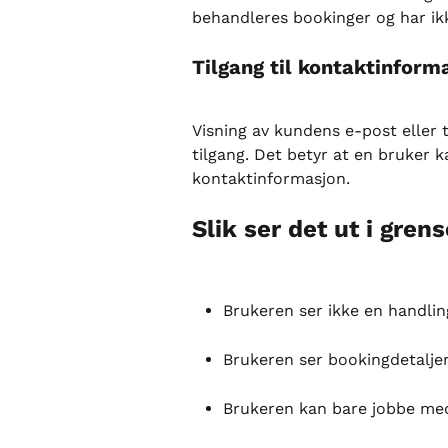
behandleres bookinger og har ikk
Tilgang til kontaktinform
Visning av kundens e-post eller
tilgang. Det betyr at en bruker 
kontaktinformasjon.
Slik ser det ut i grens
Brukeren ser ikke en handlin
Brukeren ser bookingdetalje
Brukeren kan bare jobbe med