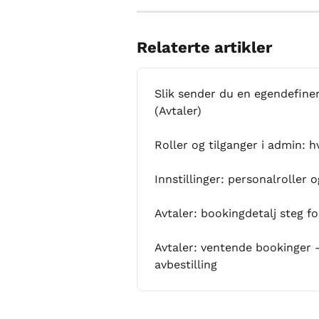
Relaterte artikler
Slik sender du en egendefiner
(Avtaler)
Roller og tilganger i admin: 
Innstillinger: personalroller 
Avtaler: bookingdetalj steg fo
Avtaler: ventende bookinger 
avbestilling