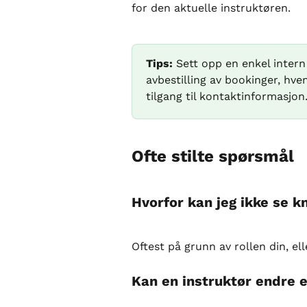
for den aktuelle instruktøren.
Tips:
 Sett opp en enkel inter
avbestilling av bookinger, h
tilgang til kontaktinformasjon
Ofte stilte spørsmål
Hvorfor kan jeg ikke se 
Oftest på grunn av rollen din, ell
Kan en instruktør endre 