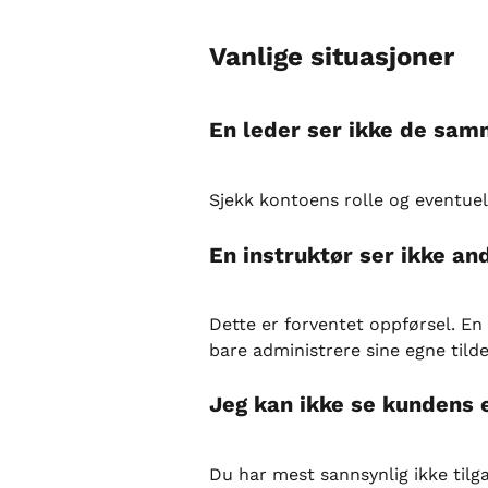
Vanlige situasjoner
En leder ser ikke de sam
Sjekk kontoens rolle og eventuel
En instruktør ser ikke a
Dette er forventet oppførsel. En
bare administrere sine egne tilde
Jeg kan ikke se kundens e
Du har mest sannsynlig ikke tilgan