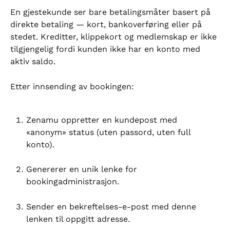
En gjestekunde ser bare betalingsmåter basert på 
direkte betaling — kort, bankoverføring eller på 
stedet. Kreditter, klippekort og medlemskap er ikke 
tilgjengelig fordi kunden ikke har en konto med 
aktiv saldo.
Etter innsending av bookingen:
Zenamu oppretter en kundepost med 
«anonym» status (uten passord, uten full 
konto).
Genererer en unik lenke for 
bookingadministrasjon.
Sender en bekreftelses-e-post med denne 
lenken til oppgitt adresse.