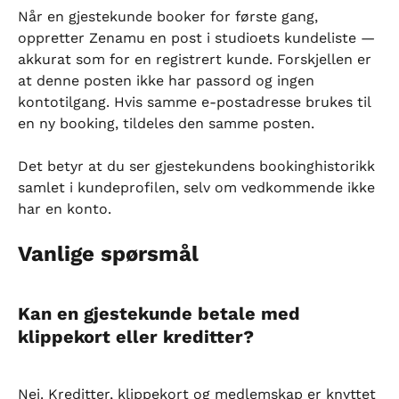
Når en gjestekunde booker for første gang, 
oppretter Zenamu en post i studioets kundeliste — 
akkurat som for en registrert kunde. Forskjellen er 
at denne posten ikke har passord og ingen 
kontotilgang. Hvis samme e-postadresse brukes til 
en ny booking, tildeles den samme posten.
Det betyr at du ser gjestekundens bookinghistorikk 
samlet i kundeprofilen, selv om vedkommende ikke 
har en konto.
Vanlige spørsmål
Kan en gjestekunde betale med 
klippekort eller kreditter?
Nei. Kreditter, klippekort og medlemskap er knyttet 