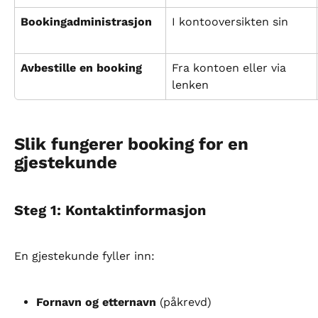
Bookingadministrasjon
I kontooversikten sin
Avbestille en booking
Fra kontoen eller via 
lenken
Slik fungerer booking for en 
gjestekunde
Steg 1: Kontaktinformasjon
En gjestekunde fyller inn:
Fornavn og etternavn
 (påkrevd)