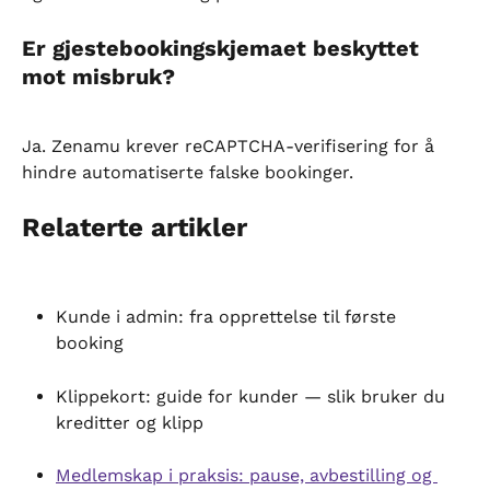
Er gjestebookingskjemaet beskyttet 
mot misbruk?
Ja. Zenamu krever reCAPTCHA-verifisering for å 
hindre automatiserte falske bookinger.
Relaterte artikler
Kunde i admin: fra opprettelse til første 
booking
Klippekort: guide for kunder — slik bruker du 
kreditter og klipp
Medlemskap i praksis: pause, avbestilling og 