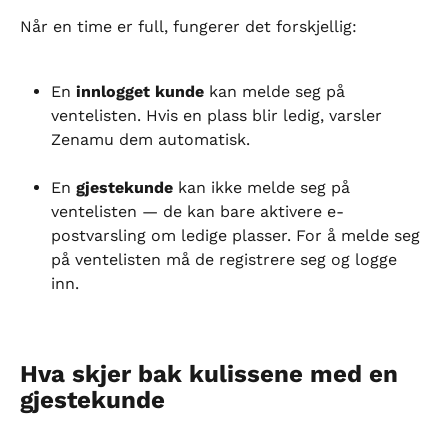
Når en time er full, fungerer det forskjellig:
En 
innlogget kunde
 kan melde seg på 
ventelisten. Hvis en plass blir ledig, varsler 
Zenamu dem automatisk.
En 
gjestekunde
 kan ikke melde seg på 
ventelisten — de kan bare aktivere e-
postvarsling om ledige plasser. For å melde seg 
på ventelisten må de registrere seg og logge 
inn.
Hva skjer bak kulissene med en 
gjestekunde