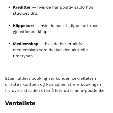
Kreditter
 — hvis de har positiv saldo hos 
studioet ditt.
Klippekort
 — hvis de har et klippekort med 
gjenstående klipp.
Medlemskap
 — hvis de har et aktivt 
medlemskap som dekker den aktuelle 
timetypen.
Etter fullført booking ser kunden bekreftelsen 
direkte i kontoen og kan administrere bookingen 
fra oversiktssiden uten å lete etter en e-postlenke.
Venteliste