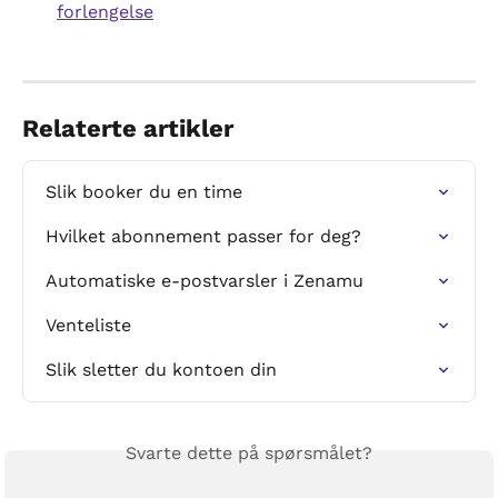
forlengelse
Relaterte artikler
Slik booker du en time
Hvilket abonnement passer for deg?
Automatiske e-postvarsler i Zenamu
Venteliste
Slik sletter du kontoen din
Svarte dette på spørsmålet?