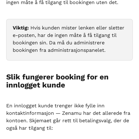
ingen måte å få tilgang til bookingen uten det.
Viktig:
 Hvis kunden mister lenken eller sletter 
e-posten, har de ingen måte å få tilgang til 
bookingen sin. Da må du administrere 
bookingen fra administrasjonspanelet.
Slik fungerer booking for en 
innlogget kunde
En innlogget kunde trenger ikke fylle inn 
kontaktinformasjon — Zenamu har det allerede fra 
kontoen. Skjemaet går rett til betalingsvalg, der de 
også har tilgang til: