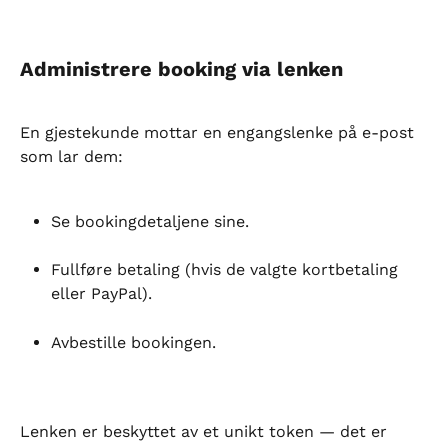
Administrere booking via lenken
En gjestekunde mottar en engangslenke på e-post 
som lar dem:
Se bookingdetaljene sine.
Fullføre betaling (hvis de valgte kortbetaling 
eller PayPal).
Avbestille bookingen.
Lenken er beskyttet av et unikt token — det er 