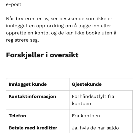
e-post.
Når bryteren er av, ser besøkende som ikke er 
innlogget en oppfordring om å logge inn eller 
opprette en konto, og de kan ikke booke uten å 
registrere seg.
Forskjeller i oversikt
Innlogget kunde
Gjestekunde
Kontaktinformasjon
Forhåndsutfylt fra 
kontoen
Telefon
Fra kontoen
Betale med kreditter 
Ja, hvis de har saldo