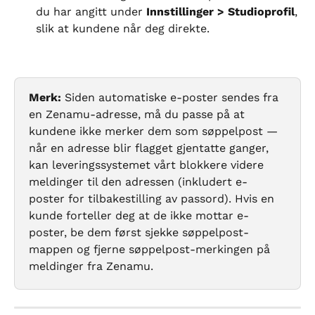
du har angitt under 
Innstillinger > Studioprofil
, 
slik at kundene når deg direkte.
Merk:
 Siden automatiske e-poster sendes fra 
en Zenamu-adresse, må du passe på at 
kundene ikke merker dem som søppelpost — 
når en adresse blir flagget gjentatte ganger, 
kan leveringssystemet vårt blokkere videre 
meldinger til den adressen (inkludert e-
poster for tilbakestilling av passord). Hvis en 
kunde forteller deg at de ikke mottar e-
poster, be dem først sjekke søppelpost-
mappen og fjerne søppelpost-merkingen på 
meldinger fra Zenamu.