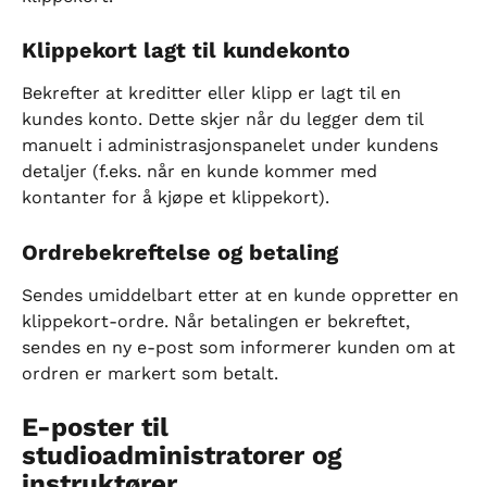
Klippekort lagt til kundekonto
Bekrefter at kreditter eller klipp er lagt til en 
kundes konto. Dette skjer når du legger dem til 
manuelt i administrasjonspanelet under kundens 
detaljer (f.eks. når en kunde kommer med 
kontanter for å kjøpe et klippekort).
Ordrebekreftelse og betaling
Sendes umiddelbart etter at en kunde oppretter en 
klippekort-ordre. Når betalingen er bekreftet, 
sendes en ny e-post som informerer kunden om at 
ordren er markert som betalt.
E-poster til 
studioadministratorer og 
instruktører