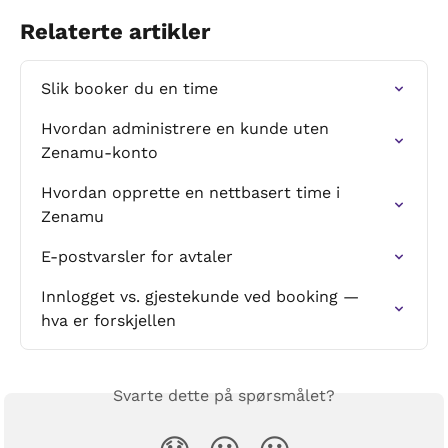
Relaterte artikler
Slik booker du en time
Hvordan administrere en kunde uten 
Zenamu-konto
Hvordan opprette en nettbasert time i 
Zenamu
E-postvarsler for avtaler
Innlogget vs. gjestekunde ved booking — 
hva er forskjellen
Svarte dette på spørsmålet?