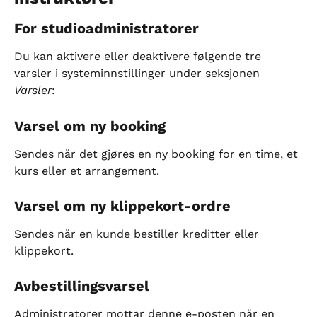
For studioadministratorer
Du kan aktivere eller deaktivere følgende tre 
varsler i systeminnstillinger under seksjonen 
Varsler
:
Varsel om ny booking
Sendes når det gjøres en ny booking for en time, et 
kurs eller et arrangement.
Varsel om ny klippekort-ordre
Sendes når en kunde bestiller kreditter eller 
klippekort.
Avbestillingsvarsel
Administratorer mottar denne e-posten når en 