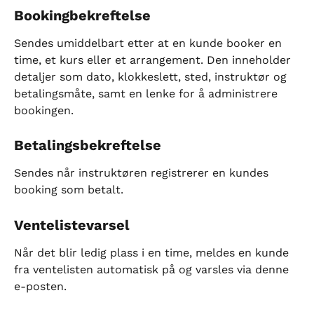
Bookingbekreftelse
Sendes umiddelbart etter at en kunde booker en 
time, et kurs eller et arrangement. Den inneholder 
detaljer som dato, klokkeslett, sted, instruktør og 
betalingsmåte, samt en lenke for å administrere 
bookingen.
Betalingsbekreftelse
Sendes når instruktøren registrerer en kundes 
booking som betalt.
Ventelistevarsel
Når det blir ledig plass i en time, meldes en kunde 
fra ventelisten automatisk på og varsles via denne 
e-posten.