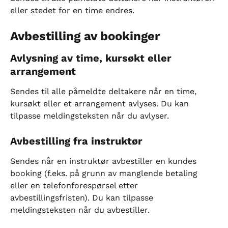
eller stedet for en time endres.
Avbestilling av bookinger
Avlysning av time, kursøkt eller 
arrangement
Sendes til alle påmeldte deltakere når en time, 
kursøkt eller et arrangement avlyses. Du kan 
tilpasse meldingsteksten når du avlyser.
Avbestilling fra instruktør
Sendes når en instruktør avbestiller en kundes 
booking (f.eks. på grunn av manglende betaling 
eller en telefonforespørsel etter 
avbestillingsfristen). Du kan tilpasse 
meldingsteksten når du avbestiller.