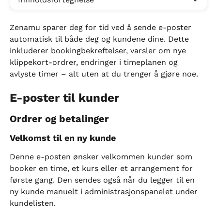
Zenamu sparer deg for tid ved å sende e-poster 
automatisk til både deg og kundene dine. Dette 
inkluderer bookingbekreftelser, varsler om nye 
klippekort-ordrer, endringer i timeplanen og 
avlyste timer – alt uten at du trenger å gjøre noe.
E-poster til kunder
Ordrer og betalinger
Velkomst til en ny kunde
Denne e-posten ønsker velkommen kunder som 
booker en time, et kurs eller et arrangement for 
første gang. Den sendes også når du legger til en 
ny kunde manuelt i administrasjonspanelet under 
kundelisten.