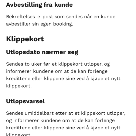
Avbestilling fra kunde
Bekreftelses-e-post som sendes når en kunde 
avbestiller sin egen booking.
Klippekort
Utløpsdato nærmer seg
Sendes to uker før et klippekort utløper, og 
informerer kundene om at de kan forlenge 
kredittene eller klippene sine ved å kjøpe et nytt 
klippekort.
Utløpsvarsel
Sendes umiddelbart etter at et klippekort utløper, 
og informerer kundene om at de kan forlenge 
kredittene eller klippene sine ved å kjøpe et nytt 
klippekort.