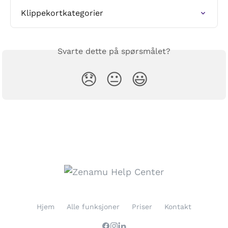
Klippekortkategorier
Svarte dette på spørsmålet?
😞
😐
😃
Hjem
Alle funksjoner
Priser
Kontakt