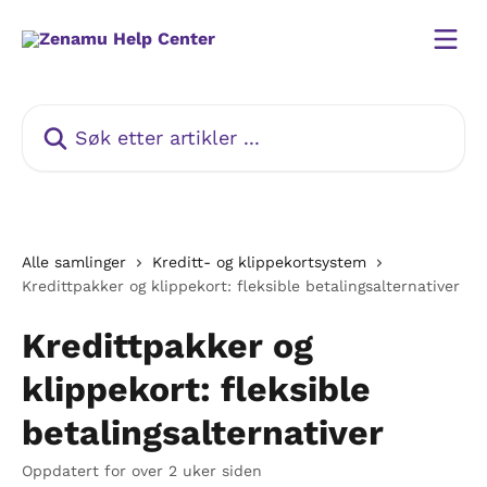
Gå til hovedinnhold
Søk etter artikler ...
Alle samlinger
Kreditt- og klippekortsystem
Kredittpakker og klippekort: fleksible betalingsalternativer
Kredittpakker og
klippekort: fleksible
betalingsalternativer
Oppdatert for over 2 uker siden