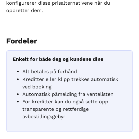
konfigurerer disse prisalternativene når du 
oppretter dem.
Fordeler
Enkelt for både deg og kundene dine
Alt betales på forhånd
Kreditter eller klipp trekkes automatisk 
ved booking
Automatisk påmelding fra ventelisten
For kreditter kan du også sette opp 
transparente og rettferdige 
avbestillingsgebyr