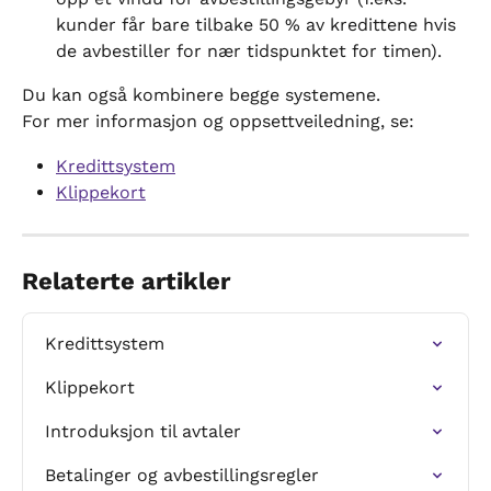
kunder får bare tilbake 50 % av kredittene hvis 
de avbestiller for nær tidspunktet for timen).
Du kan også kombinere begge systemene.
For mer informasjon og oppsettveiledning, se:
Kredittsystem
Klippekort
Relaterte artikler
Kredittsystem
Klippekort
Introduksjon til avtaler
Betalinger og avbestillingsregler