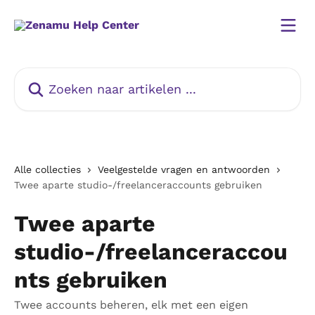
Naar de hoofdinhoud
Zoeken naar artikelen ...
Alle collecties
Veelgestelde vragen en antwoorden
Twee aparte studio-/freelanceraccounts gebruiken
Twee aparte
studio-/freelanceraccou
nts gebruiken
Twee accounts beheren, elk met een eigen