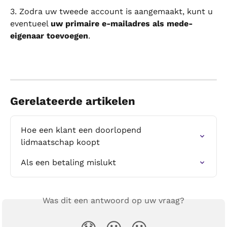
3. Zodra uw tweede account is aangemaakt, kunt u 
eventueel 
uw primaire e-mailadres als mede-
eigenaar toevoegen
.
Gerelateerde artikelen
Hoe een klant een doorlopend 
lidmaatschap koopt
Als een betaling mislukt
Was dit een antwoord op uw vraag?