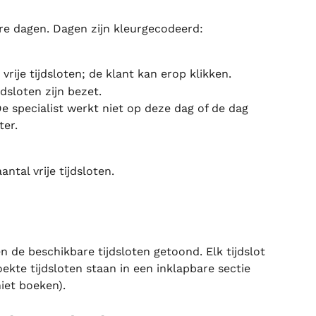
e dagen. Dagen zijn kleurgecodeerd:
 vrije tijdsloten; de klant kan erop klikken.
jdsloten zijn bezet.
e specialist werkt niet op deze dag of de dag 
ter.
ntal vrije tijdsloten.
 de beschikbare tijdsloten getoond. Elk tijdslot 
ekte tijdsloten staan in een inklapbare sectie 
iet boeken).