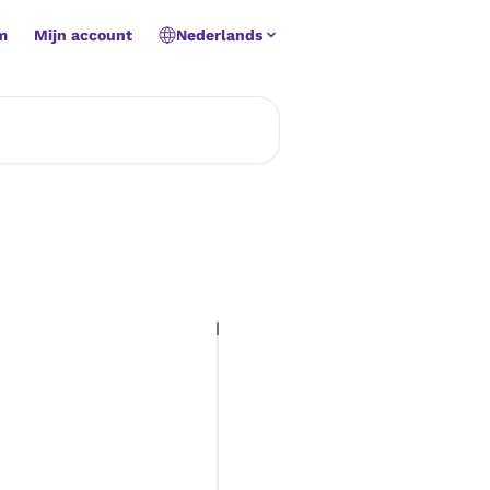
m
Mijn account
Nederlands