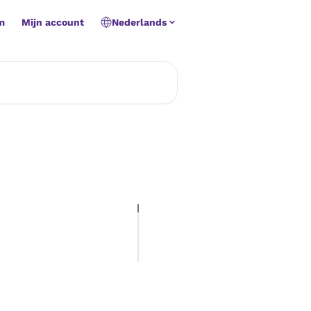
m
Mijn account
Nederlands