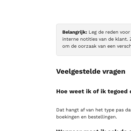
Belangrijk:
 Leg de reden voor 
interne notities van de klant. 
om de oorzaak van een verschi
Veelgestelde vragen
Hoe weet ik of ik tegoed
Dat hangt af van het type pas da
boekingen en bestellingen.