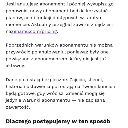
Jeśli anulujesz abonament i później wykupisz go 
ponownie, nowy abonament będzie korzystać z 
planów, cen i funkcji dostępnych w tamtym 
momencie. Aktualny przegląd zawsze znajdziesz 
na
zenamu.com/pricing
.
Poprzednich warunków abonamentu nie można 
przywrócić po anulowaniu, ponieważ były one 
powiązane z abonamentem, który nie jest już 
aktywny.
Dane pozostają bezpieczne. Zajęcia, klienci, 
historia i ustawienia pozostają na Twoim koncie i 
będą gotowe, gdy wrócisz. Zmienić mogą się 
jedynie warunki abonamentu — nie zapisana 
zawartość.
Dlaczego postępujemy w ten sposób