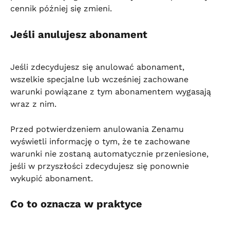
cennik później się zmieni.
Jeśli anulujesz abonament
Jeśli zdecydujesz się anulować abonament, 
wszelkie specjalne lub wcześniej zachowane 
warunki powiązane z tym abonamentem wygasają 
wraz z nim.
Przed potwierdzeniem anulowania Zenamu 
wyświetli informację o tym, że te zachowane 
warunki nie zostaną automatycznie przeniesione, 
jeśli w przyszłości zdecydujesz się ponownie 
wykupić abonament.
Co to oznacza w praktyce