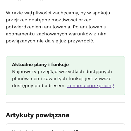
W razie wątpliwości zachęcamy, by w spokoju 
przejrzeć dostępne możliwości przed 
potwierdzeniem anulowania. Po anulowaniu 
abonamentu zachowanych warunków z nim 
powiązanych nie da się już przywrócić.
Aktualne plany i funkcje
Najnowszy przegląd wszystkich dostępnych 
planów, cen i zawartych funkcji jest zawsze 
dostępny pod adresem: 
zenamu.com/pricing
Artykuły powiązane