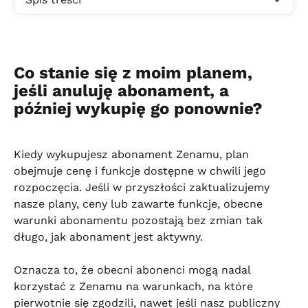
Co stanie się z moim planem, 
jeśli anuluję abonament, a 
później wykupię go ponownie?
Kiedy wykupujesz abonament Zenamu, plan 
obejmuje cenę i funkcje dostępne w chwili jego 
rozpoczęcia. Jeśli w przyszłości zaktualizujemy 
nasze plany, ceny lub zawarte funkcje, obecne 
warunki abonamentu pozostają bez zmian tak 
długo, jak abonament jest aktywny.
Oznacza to, że obecni abonenci mogą nadal 
korzystać z Zenamu na warunkach, na które 
pierwotnie się zgodzili, nawet jeśli nasz publiczny 