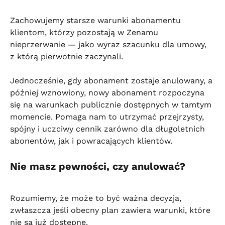
Zachowujemy starsze warunki abonamentu 
klientom, którzy pozostają w Zenamu 
nieprzerwanie — jako wyraz szacunku dla umowy, 
z którą pierwotnie zaczynali.
Jednocześnie, gdy abonament zostaje anulowany, a 
później wznowiony, nowy abonament rozpoczyna 
się na warunkach publicznie dostępnych w tamtym 
momencie. Pomaga nam to utrzymać przejrzysty, 
spójny i uczciwy cennik zarówno dla długoletnich 
abonentów, jak i powracających klientów.
Nie masz pewności, czy anulować?
Rozumiemy, że może to być ważna decyzja, 
zwłaszcza jeśli obecny plan zawiera warunki, które 
nie są już dostępne.