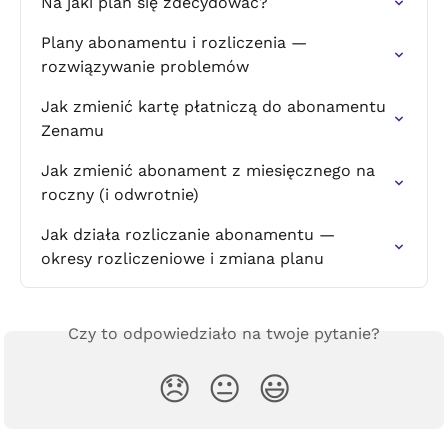
Na jaki plan się zdecydować?
Plany abonamentu i rozliczenia — 
rozwiązywanie problemów
Jak zmienić kartę płatniczą do abonamentu 
Zenamu
Jak zmienić abonament z miesięcznego na 
roczny (i odwrotnie)
Jak działa rozliczanie abonamentu — 
okresy rozliczeniowe i zmiana planu
Czy to odpowiedziało na twoje pytanie?
😞
😐
😃