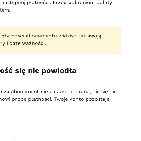
następnej płatności. Przed pobraniem opłaty 
lem.
 płatności abonamentu widzisz też swoją 
ry i datę ważności.
ość się nie powiodła
ta za abonament nie została pobrana, nic się nie 
owi próbę płatności. Twoje konto pozostaje 