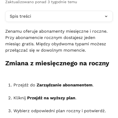
Zaktualizowano ponad 3 tygodnie temu
Spis treści
Zenamu oferuje abonamenty miesięczne i roczne. 
Przy abonamencie rocznym dostajesz jeden 
miesiąc gratis. Między obydwoma typami możesz 
przełączać się w dowolnym momencie.
Zmiana z miesięcznego na roczny
Przejdź do 
Zarządzanie abonamentem
.
Kliknij 
Przejdź na wyższy plan
.
Wybierz odpowiedni plan roczny i potwierdź.