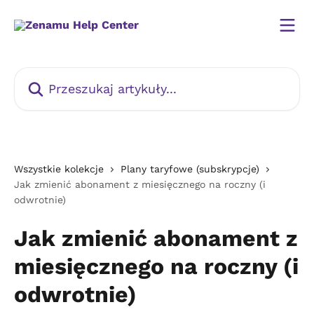
Przejdź do głównej zawartości
Przeszukaj artykuły...
Wszystkie kolekcje
Plany taryfowe (subskrypcje)
Jak zmienić abonament z miesięcznego na roczny (i
odwrotnie)
Jak zmienić abonament z
miesięcznego na roczny (i
odwrotnie)