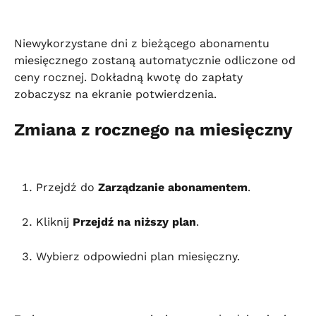
Niewykorzystane dni z bieżącego abonamentu 
miesięcznego zostaną automatycznie odliczone od 
ceny rocznej. Dokładną kwotę do zapłaty 
zobaczysz na ekranie potwierdzenia.
Zmiana z rocznego na miesięczny
Przejdź do 
Zarządzanie abonamentem
.
Kliknij 
Przejdź na niższy plan
.
Wybierz odpowiedni plan miesięczny.