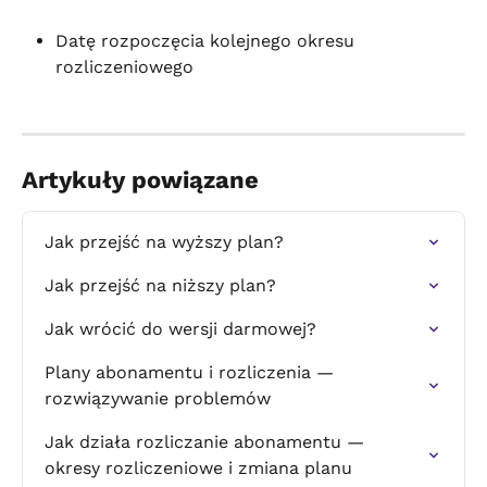
Datę rozpoczęcia kolejnego okresu 
rozliczeniowego
Artykuły powiązane
Jak przejść na wyższy plan?
Jak przejść na niższy plan?
Jak wrócić do wersji darmowej?
Plany abonamentu i rozliczenia — 
rozwiązywanie problemów
Jak działa rozliczanie abonamentu — 
okresy rozliczeniowe i zmiana planu