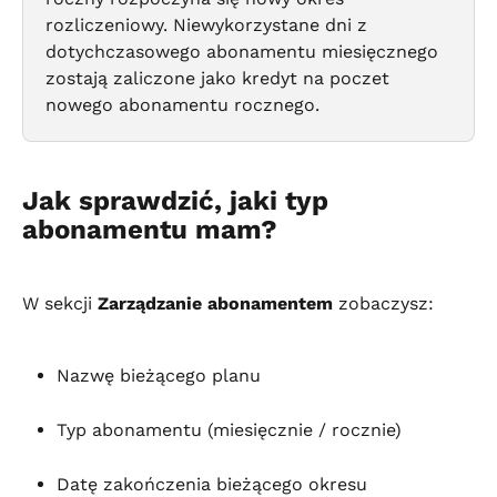
rozliczeniowy. Niewykorzystane dni z 
dotychczasowego abonamentu miesięcznego 
zostają zaliczone jako kredyt na poczet 
nowego abonamentu rocznego.
Jak sprawdzić, jaki typ 
abonamentu mam?
W sekcji 
Zarządzanie abonamentem
 zobaczysz:
Nazwę bieżącego planu
Typ abonamentu (miesięcznie / rocznie)
Datę zakończenia bieżącego okresu