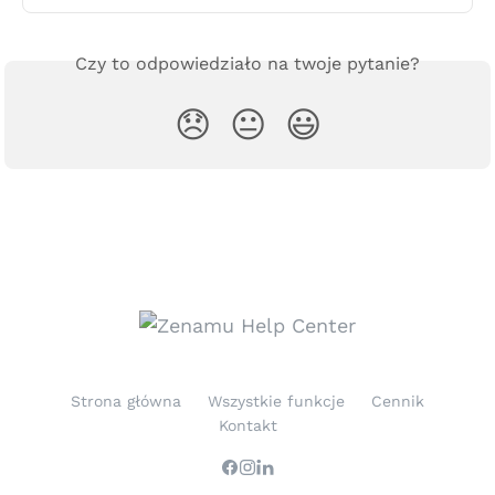
Czy to odpowiedziało na twoje pytanie?
😞
😐
😃
Strona główna
Wszystkie funkcje
Cennik
Kontakt