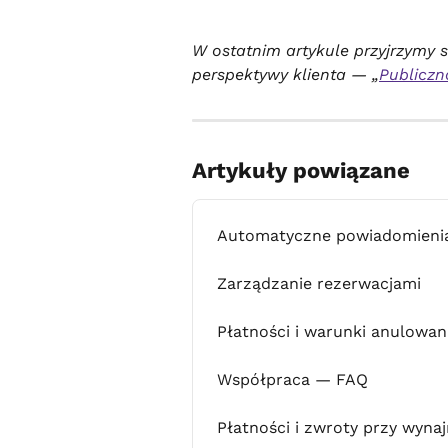
W ostatnim artykule przyjrzymy s
perspektywy klienta — „
Publiczn
Artykuły powiązane
Automatyczne powiadomieni
Zarządzanie rezerwacjami
Płatności i warunki anulowan
Współpraca — FAQ
Płatności i zwroty przy wyna