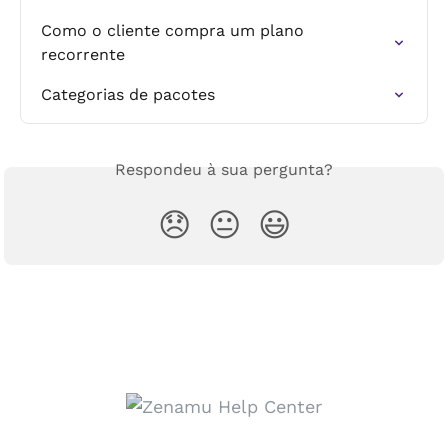
Como o cliente compra um plano 
recorrente
Categorias de pacotes
Respondeu à sua pergunta?
😞
😐
😃