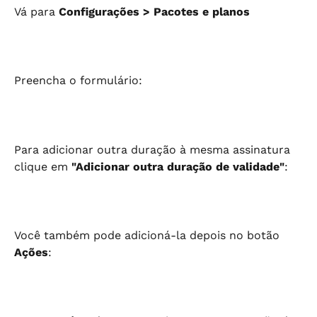
Vá para 
Configurações > Pacotes e planos
Preencha o formulário:
Para adicionar outra duração à mesma assinatura 
clique em 
"Adicionar outra duração de validade"
:
Você também pode adicioná-la depois no botão 
Ações
: