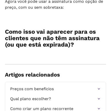
Agora você pode usar a assinatura como opção de 
preço, com ou sem sobretaxa:
Como isso vai aparecer para os 
clientes que não têm assinatura 
(ou que está expirada)?
Artigos relacionados
Preços com benefícios
Qual plano escolher?
Como criar um plano recorrente