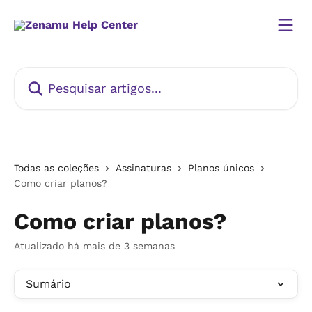
Passar para o conteúdo principal
Pesquisar artigos...
Todas as coleções
Assinaturas
Planos únicos
Como criar planos?
Como criar planos?
Atualizado há mais de 3 semanas
Sumário