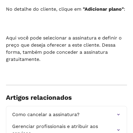
No detalhe do cliente, clique em 
"Adicionar plano"
:
Aqui você pode selecionar a assinatura e definir o 
preço que deseja oferecer a este cliente. Dessa 
forma, também pode conceder a assinatura 
gratuitamente.
Artigos relacionados
Como cancelar a assinatura?
Gerenciar profissionais e atribuir aos 