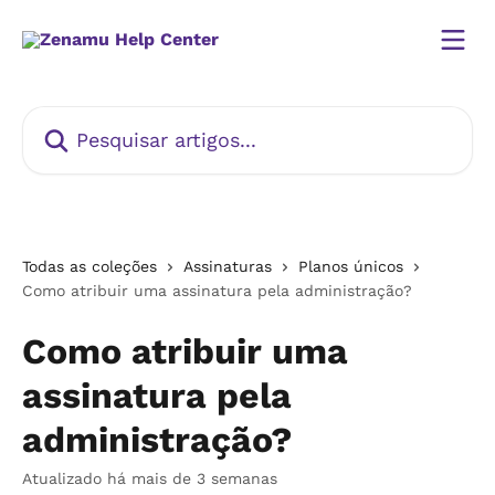
Passar para o conteúdo principal
Pesquisar artigos...
Todas as coleções
Assinaturas
Planos únicos
Como atribuir uma assinatura pela administração?
Como atribuir uma
assinatura pela
administração?
Atualizado há mais de 3 semanas