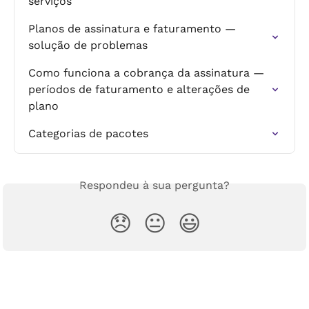
serviços
Planos de assinatura e faturamento — 
solução de problemas
Como funciona a cobrança da assinatura — 
períodos de faturamento e alterações de 
plano
Categorias de pacotes
Respondeu à sua pergunta?
😞
😐
😃