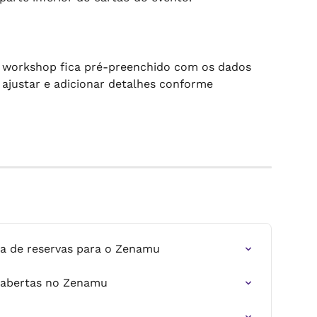
o workshop fica pré-preenchido com os dados 
, ajustar e adicionar detalhes conforme 
a de reservas para o Zenamu
 abertas no Zenamu