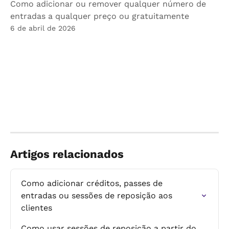
Como adicionar ou remover qualquer número de
entradas a qualquer preço ou gratuitamente
6 de abril de 2026
Artigos relacionados
Como adicionar créditos, passes de 
entradas ou sessões de reposição aos 
clientes
Como usar sessões de reposição a partir do 