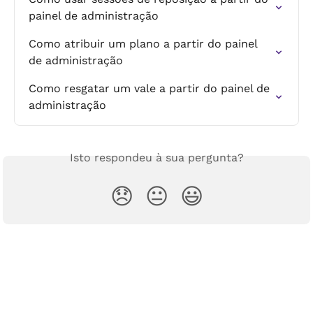
painel de administração
Como atribuir um plano a partir do painel 
de administração
Como resgatar um vale a partir do painel de 
administração
Isto respondeu à sua pergunta?
😞
😐
😃