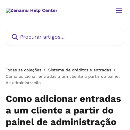
Ir para conteúdo principal
Procurar artigos...
Todas as coleções
Sistema de créditos e entradas
Como adicionar entradas a um cliente a partir do painel
de administração
Como adicionar entradas
a um cliente a partir do
painel de administração