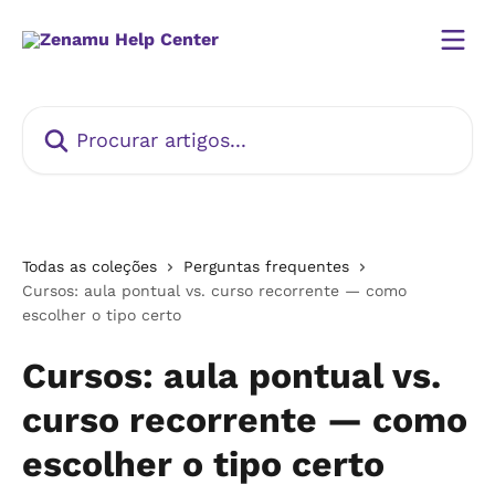
Ir para conteúdo principal
Procurar artigos...
Todas as coleções
Perguntas frequentes
Cursos: aula pontual vs. curso recorrente — como
escolher o tipo certo
Cursos: aula pontual vs.
curso recorrente — como
escolher o tipo certo