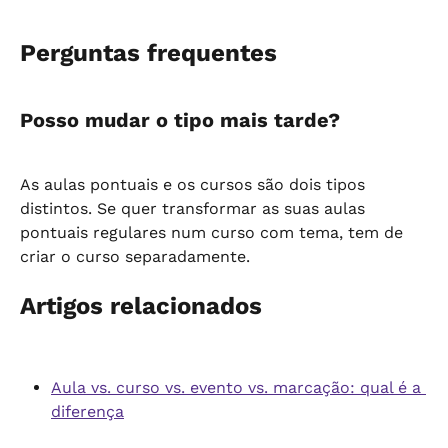
Perguntas frequentes
Posso mudar o tipo mais tarde?
As aulas pontuais e os cursos são dois tipos 
distintos. Se quer transformar as suas aulas 
pontuais regulares num curso com tema, tem de 
criar o curso separadamente.
Artigos relacionados
Aula vs. curso vs. evento vs. marcação: qual é a 
diferença