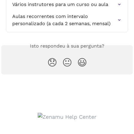
Vários instrutores para um curso ou aula
Aulas recorrentes com intervalo 
personalizado (a cada 2 semanas, mensal)
Isto respondeu à sua pergunta?
😞
😐
😃