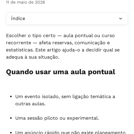
11 de maio de 2026
Índice
Escolher o tipo certo — aula pontual ou curso 
recorrente — afeta reservas, comunicação e 
estatísticas. Este artigo ajuda-o a decidir qual se 
adequa à sua situação.
Quando usar uma aula pontual
Um evento isolado, sem ligação temática a 
outras aulas.
Uma sessão piloto ou experimental.
Um anúncio rápido que não exige planeamento 