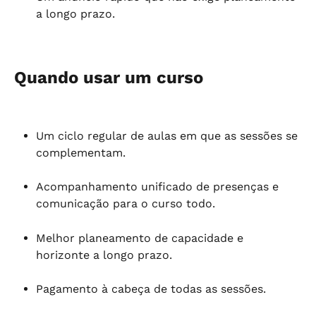
a longo prazo.
Quando usar um curso
Um ciclo regular de aulas em que as sessões se 
complementam.
Acompanhamento unificado de presenças e 
comunicação para o curso todo.
Melhor planeamento de capacidade e 
horizonte a longo prazo.
Pagamento à cabeça de todas as sessões.