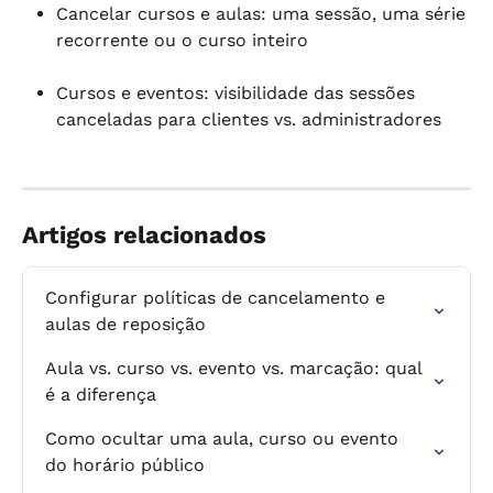
Cancelar cursos e aulas: uma sessão, uma série 
recorrente ou o curso inteiro
Cursos e eventos: visibilidade das sessões 
canceladas para clientes vs. administradores
Artigos relacionados
Configurar políticas de cancelamento e 
aulas de reposição
Aula vs. curso vs. evento vs. marcação: qual 
é a diferença
Como ocultar uma aula, curso ou evento 
do horário público