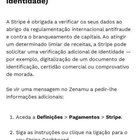
identidade)
A Stripe é obrigada a verificar os seus dados ao 
abrigo da regulamentação internacional antifraude 
e contra o branqueamento de capitais. Ao atingir 
um determinado limiar de receitas, a Stripe pode 
solicitar uma verificação adicional de identidade — 
por exemplo, digitalização de um documento de 
identificação, certidão comercial ou comprovativo 
de morada.
Se vir uma mensagem no Zenamu a pedir-lhe 
informações adicionais:
Aceda a 
Definições
 > 
Pagamentos
 > 
Stripe
.
Siga as instruções ou clique na ligação para o 
seu Stripe Dashboard.