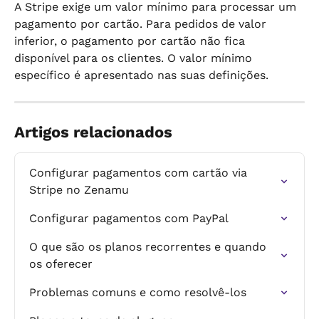
A Stripe exige um valor mínimo para processar um 
pagamento por cartão. Para pedidos de valor 
inferior, o pagamento por cartão não fica 
disponível para os clientes. O valor mínimo 
específico é apresentado nas suas definições.
Artigos relacionados
Configurar pagamentos com cartão via 
Stripe no Zenamu
Configurar pagamentos com PayPal
O que são os planos recorrentes e quando 
os oferecer
Problemas comuns e como resolvê-los