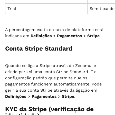
Trial
Sem taxa de
A percentagem exata da taxa de plataforma está 
indicada em 
Definições
 > 
Pagamentos
 > 
Stripe
.
Conta Stripe Standard
Quando se liga à Stripe através do Zenamu, é 
criada para si uma conta Stripe Standard. É a 
configuração padrão que permite que os 
pagamentos funcionem automaticamente. Pode 
gerir a sua conta Stripe através da ligação em 
Definições
 > 
Pagamentos
 > 
Stripe
.
KYC da Stripe (verificação de 