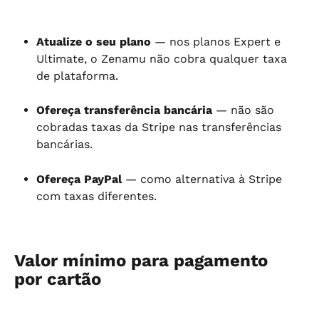
Atualize o seu plano
 — nos planos Expert e 
Ultimate, o Zenamu não cobra qualquer taxa 
de plataforma.
Ofereça transferência bancária
 — não são 
cobradas taxas da Stripe nas transferências 
bancárias.
Ofereça PayPal
 — como alternativa à Stripe 
com taxas diferentes.
Valor mínimo para pagamento 
por cartão