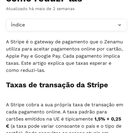
Atualizado há mais de 2 semanas
Índice
A Stripe é o gateway de pagamento que o Zenamu 
utiliza para aceitar pagamentos online por cartão, 
Apple Pay e Google Pay. Cada pagamento implica 
taxas. Este artigo explica que taxas esperar e 
como reduzi-las.
Taxas de transação da Stripe
A Stripe cobra a sua própria taxa de transação em 
cada pagamento online. A taxa padrão para 
cartões emitidos na UE é tipicamente 
1,5% + 0,25 
€
 (a taxa pode variar consoante o país e o tipo de 