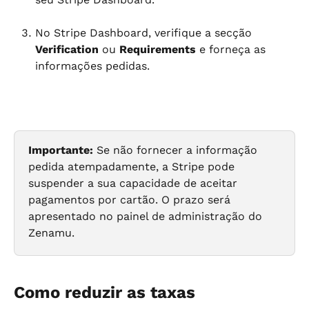
No Stripe Dashboard, verifique a secção 
Verification
 ou 
Requirements
 e forneça as 
informações pedidas.
Importante:
 Se não fornecer a informação 
pedida atempadamente, a Stripe pode 
suspender a sua capacidade de aceitar 
pagamentos por cartão. O prazo será 
apresentado no painel de administração do 
Zenamu.
Como reduzir as taxas