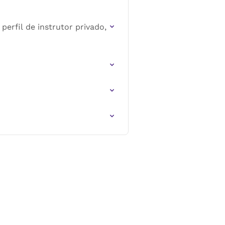
 perfil de instrutor privado,