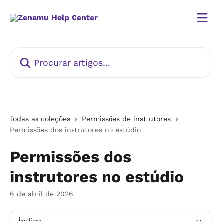
Ir para conteúdo principal
Procurar artigos...
Todas as coleções
Permissões de instrutores
Permissões dos instrutores no estúdio
Permissões dos
instrutores no estúdio
6 de abril de 2026
Índice