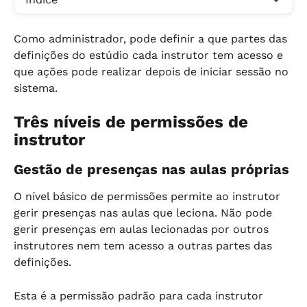
Como administrador, pode definir a que partes das 
definições do estúdio cada instrutor tem acesso e 
que ações pode realizar depois de iniciar sessão no 
sistema.
Três níveis de permissões de 
instrutor
Gestão de presenças nas aulas próprias
O nível básico de permissões permite ao instrutor 
gerir presenças nas aulas que leciona. Não pode 
gerir presenças em aulas lecionadas por outros 
instrutores nem tem acesso a outras partes das 
definições.
Esta é a permissão padrão para cada instrutor 