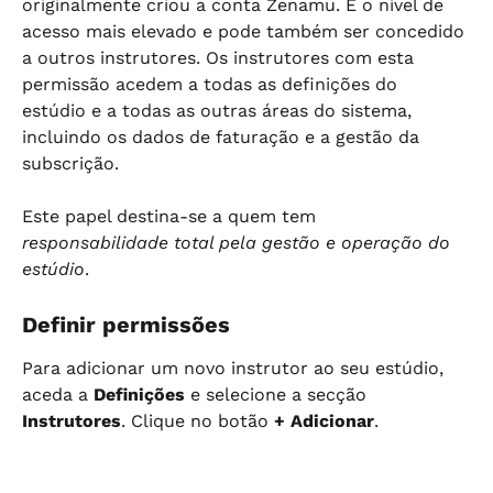
originalmente criou a conta Zenamu. É o nível de 
acesso mais elevado e pode também ser concedido 
a outros instrutores. Os instrutores com esta 
permissão acedem a todas as definições do 
estúdio e a todas as outras áreas do sistema, 
incluindo os dados de faturação e a gestão da 
subscrição.
Este papel destina-se a quem tem 
responsabilidade total pela gestão e operação do 
estúdio
.
Definir permissões
Para adicionar um novo instrutor ao seu estúdio, 
aceda a 
Definições
 e selecione a secção 
Instrutores
. Clique no botão 
+ Adicionar
.