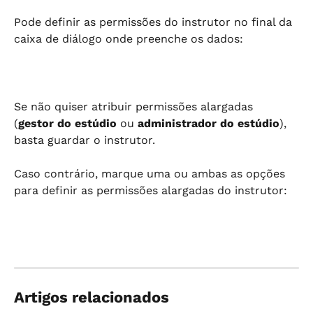
Pode definir as permissões do instrutor no final da 
caixa de diálogo onde preenche os dados:
Se não quiser atribuir permissões alargadas 
(
gestor do estúdio
 ou 
administrador do estúdio
), 
basta guardar o instrutor.
Caso contrário, marque uma ou ambas as opções 
para definir as permissões alargadas do instrutor:
Artigos relacionados