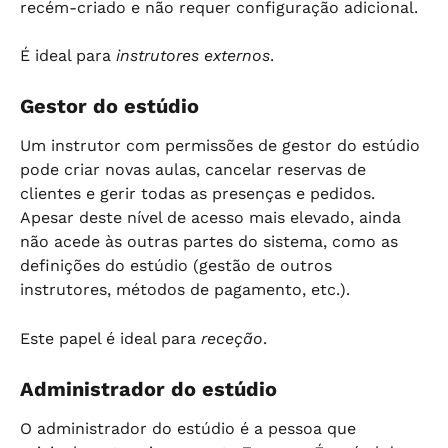
recém-criado e não requer configuração adicional.
É ideal para 
instrutores externos
.
Gestor do estúdio
Um instrutor com permissões de gestor do estúdio 
pode criar novas aulas, cancelar reservas de 
clientes e gerir todas as presenças e pedidos. 
Apesar deste nível de acesso mais elevado, ainda 
não acede às outras partes do sistema, como as 
definições do estúdio (gestão de outros 
instrutores, métodos de pagamento, etc.).
Este papel é ideal para 
receção
.
Administrador do estúdio
O administrador do estúdio é a pessoa que 