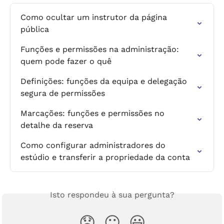
Como ocultar um instrutor da página 
pública
Funções e permissões na administração: 
quem pode fazer o quê
Definições: funções da equipa e delegação 
segura de permissões
Marcações: funções e permissões no 
detalhe da reserva
Como configurar administradores do 
estúdio e transferir a propriedade da conta
Isto respondeu à sua pergunta?
😞
😐
😃