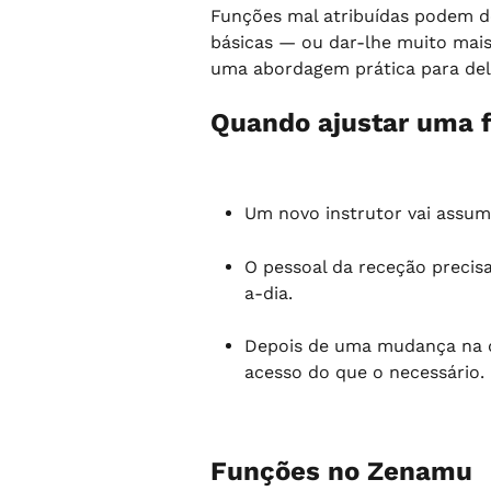
Funções mal atribuídas podem de
básicas — ou dar-lhe muito mais 
uma abordagem prática para del
Quando ajustar uma 
Um novo instrutor vai assumi
O pessoal da receção precis
a-dia.
Depois de uma mudança na d
acesso do que o necessário.
Funções no Zenamu