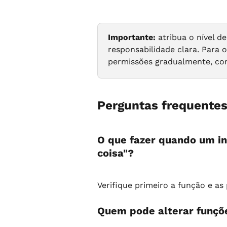
Importante:
 atribua o nível 
responsabilidade clara. Para 
permissões gradualmente, con
Perguntas frequente
O que fazer quando um in
coisa"?
Verifique primeiro a função e as
Quem pode alterar funçõ