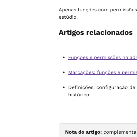
Apenas funções com permissões 
estúdio.
Artigos relacionados
Funções e permissões na ad
Marcações: funções e permis
Definições: configuração de 
histórico
Nota do artigo:
 complementa