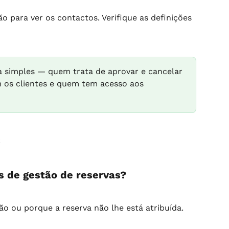
 para ver os contactos. Verifique as definições 
a simples — quem trata de aprovar e cancelar 
 os clientes e quem tem acesso aos 
s
s de gestão de reservas?
 ou porque a reserva não lhe está atribuída.