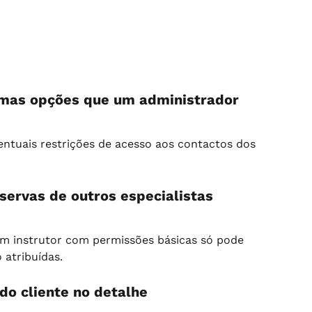
mas opções que um administrador
entuais restrições de acesso aos contactos dos 
servas de outros especialistas
 instrutor com permissões básicas só pode 
 atribuídas.
do cliente no detalhe