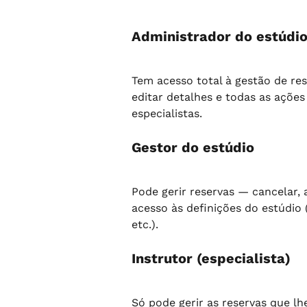
Administrador do estúdi
Tem acesso total à gestão de re
editar detalhes e todas as ações
especialistas.
Gestor do estúdio
Pode gerir reservas — cancelar, 
acesso às definições do estúdio
etc.).
Instrutor (especialista)
Só pode gerir as reservas que lh