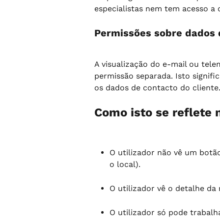
especialistas nem tem acesso a 
Permissões sobre dados 
A visualização do e-mail ou tele
permissão separada. Isto signifi
os dados de contacto do cliente
Como isto se reflete 
O utilizador não vê um botão
o local).
O utilizador vê o detalhe d
O utilizador só pode trabalh