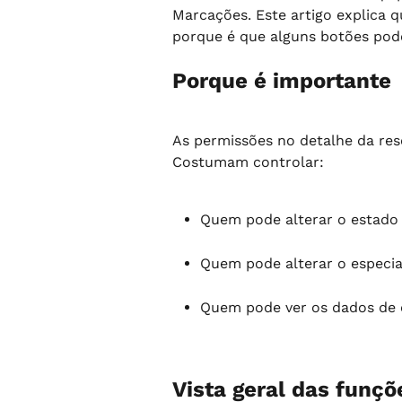
Marcações. Este artigo explica 
porque é que alguns botões pode
Porque é importante
As permissões no detalhe da res
Costumam controlar:
Quem pode alterar o estado 
Quem pode alterar o especial
Quem pode ver os dados de c
Vista geral das funçõ