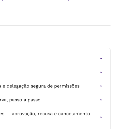
a e delegação segura de permissões
rva, passo a passo
es — aprovação, recusa e cancelamento 