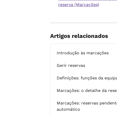
reserva (Marcações)
Artigos relacionados
Introdução às marcações
Gerir reservas
Definições: funções da equip
Marcações: o detalhe da rese
Marcações: reservas pendent
automático